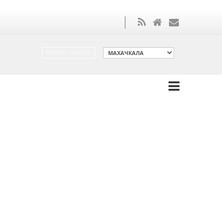
ВРЕМЯ НАМАЗА