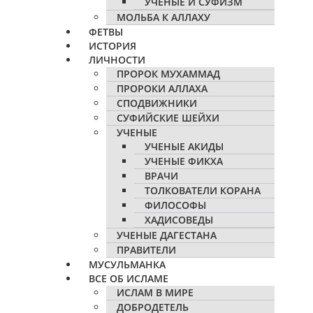
УЧЕНЫЕ И СУФИЗМ
МОЛЬБА К АЛЛАХУ
ФЕТВЫ
ИСТОРИЯ
ЛИЧНОСТИ
ПРОРОК МУХАММАД
ПРОРОКИ АЛЛАХА
СПОДВИЖНИКИ
СУФИЙСКИЕ ШЕЙХИ
УЧЕНЫЕ
УЧЕНЫЕ АКИДЫ
УЧЕНЫЕ ФИКХА
ВРАЧИ
ТОЛКОВАТЕЛИ КОРАНА
ФИЛОСОФЫ
ХАДИСОВЕДЫ
УЧЕНЫЕ ДАГЕСТАНА
ПРАВИТЕЛИ
МУСУЛЬМАНКА
ВСЕ ОБ ИСЛАМЕ
ИСЛАМ В МИРЕ
ДОБРОДЕТЕЛЬ