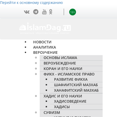
Перейти к основному содержанию
12+
НОВОСТИ
АНАЛИТИКА
ВЕРОУЧЕНИЕ
ОСНОВЫ ИСЛАМА
ВЕРОУБЕЖДЕНИЕ
КОРАН И ЕГО НАУКИ
ФИКХ - ИСЛАМСКОЕ ПРАВО
РАЗВИТИЕ ФИКХА
ШАФИИТСКИЙ МАЗХАБ
ХАНАФИТСКИЙ МАЗХАБ
ХАДИС И ЕГО НАУКИ
ХАДИСОВЕДЕНИЕ
ХАДИСЫ
СУФИЗМ