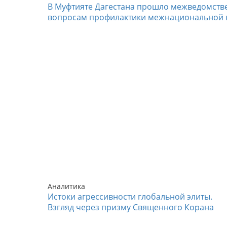
В Муфтияте Дагестана прошло межведомств
вопросам профилактики межнациональной 
Аналитика
Истоки агрессивности глобальной элиты.
Взгляд через призму Священного Корана