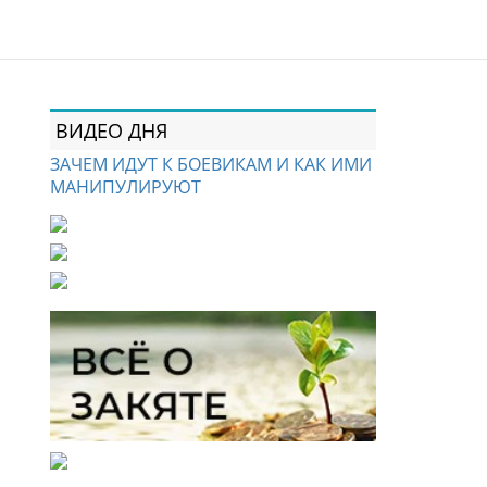
ВИДЕО ДНЯ
ЗАЧЕМ ИДУТ К БОЕВИКАМ И КАК ИМИ
МАНИПУЛИРУЮТ