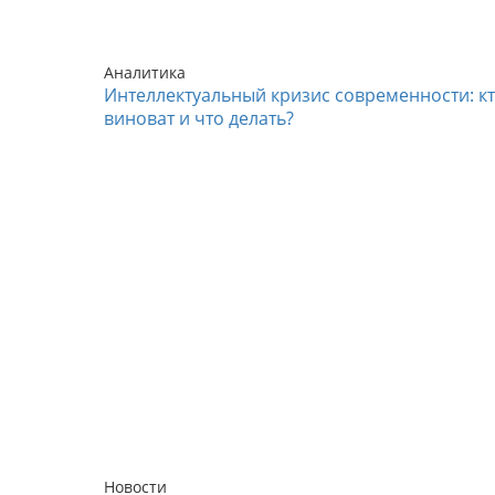
Аналитика
Интеллектуальный кризис современности: к
виноват и что делать?
Новости