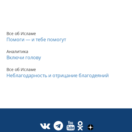
Все об Исламе
Помоги — и тебе помогут
Аналитика
Включи голову
Все об Исламе
Неблагодарность и отрицание благодеяний