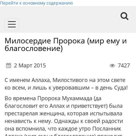
Перейти к основному содержанию
Toggle
navigation
Милосердие Пророка (мир ему и
благословение)
2 Март 2015
7427
C именем Аллаха, Милостивого на этом свете
ко всем, и лишь к уверовавшим – в день Суда!
Во времена Пророка Мухаммада (да
благословит его Аллах и приветствует) была
престарелая женщина, которая испытывала
ненависть к нему. Однажды к своей радости
она вспомнила, что каждое утро Посланник