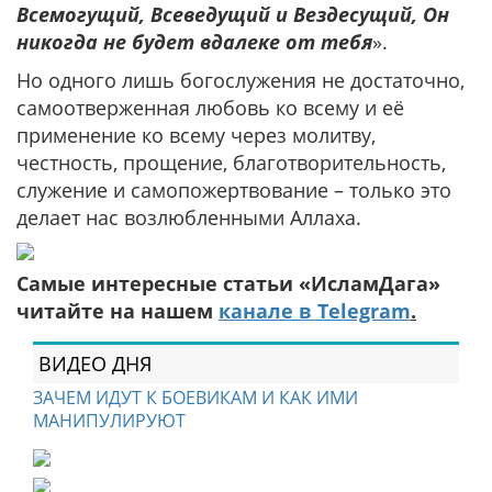
Всемогущий, Всеведущий и Вездесущий, Он
никогда не будет вдалеке от тебя
».
Но одного лишь богослужения не достаточно,
самоотверженная любовь ко всему и её
применение ко всему через молитву,
честность, прощение, благотворительность,
служение и самопожертвование – только это
делает нас возлюбленными Аллаха.
Самые интересные статьи «ИсламДага»
читайте на нашем
канале в Telegram
.
ВИДЕО ДНЯ
ЗАЧЕМ ИДУТ К БОЕВИКАМ И КАК ИМИ
МАНИПУЛИРУЮТ