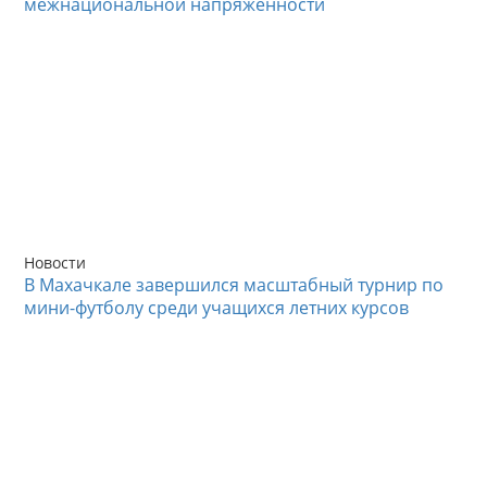
межнациональной напряжённости
Новости
В Махачкале завершился масштабный турнир по
мини-футболу среди учащихся летних курсов