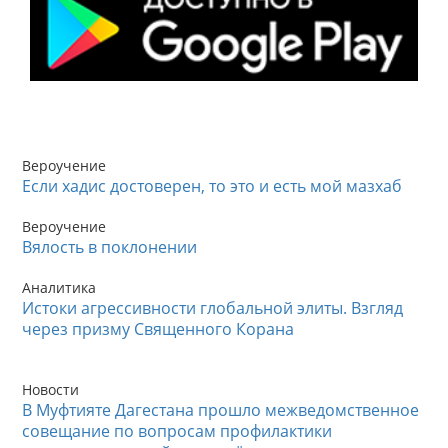
Вероучение
Если хадис достоверен, то это и есть мой мазхаб
Вероучение
Вялость в поклонении
Аналитика
Истоки агрессивности глобальной элиты. Взгляд
через призму Священного Корана
Новости
В Муфтияте Дагестана прошло межведомственное
совещание по вопросам профилактики