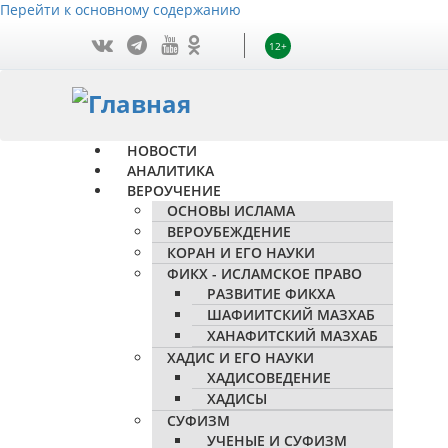
Перейти к основному содержанию
12+
НОВОСТИ
АНАЛИТИКА
ВЕРОУЧЕНИЕ
ОСНОВЫ ИСЛАМА
ВЕРОУБЕЖДЕНИЕ
КОРАН И ЕГО НАУКИ
ФИКХ - ИСЛАМСКОЕ ПРАВО
РАЗВИТИЕ ФИКХА
ШАФИИТСКИЙ МАЗХАБ
ХАНАФИТСКИЙ МАЗХАБ
ХАДИС И ЕГО НАУКИ
ХАДИСОВЕДЕНИЕ
ХАДИСЫ
СУФИЗМ
УЧЕНЫЕ И СУФИЗМ