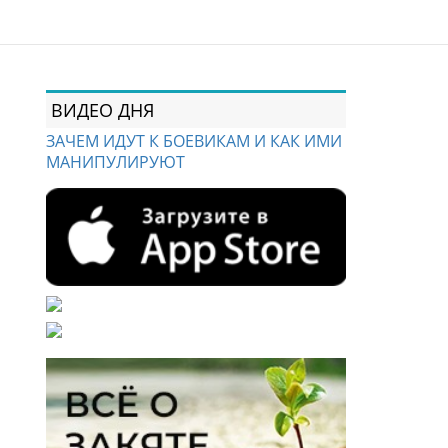
ВИДЕО ДНЯ
ЗАЧЕМ ИДУТ К БОЕВИКАМ И КАК ИМИ
МАНИПУЛИРУЮТ