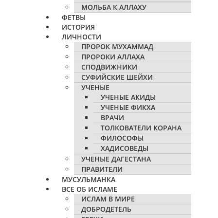
МОЛЬБА К АЛЛАХУ
ФЕТВЫ
ИСТОРИЯ
ЛИЧНОСТИ
ПРОРОК МУХАММАД
ПРОРОКИ АЛЛАХА
СПОДВИЖНИКИ
СУФИЙСКИЕ ШЕЙХИ
УЧЕНЫЕ
УЧЕНЫЕ АКИДЫ
УЧЕНЫЕ ФИКХА
ВРАЧИ
ТОЛКОВАТЕЛИ КОРАНА
ФИЛОСОФЫ
ХАДИСОВЕДЫ
УЧЕНЫЕ ДАГЕСТАНА
ПРАВИТЕЛИ
МУСУЛЬМАНКА
ВСЕ ОБ ИСЛАМЕ
ИСЛАМ В МИРЕ
ДОБРОДЕТЕЛЬ