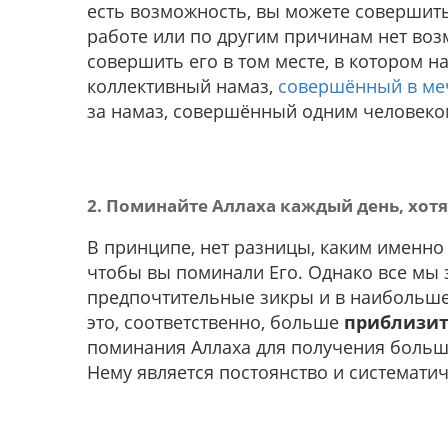
есть возможность, вы можете совершить 
работе или по другим причинам нет воз
совершить его в том месте, в котором на
коллективный намаз,
совершённый в ме
за намаз, совершённый одним человеко
2. Поминайте Аллаха каждый день, хотя
В принципе, нет разницы, каким именно 
чтобы вы поминали Его. Однако все мы 
предпочтительные зикры и в наибольшем
это, соответственно, больше
приблизи
поминания Аллаха для получения больш
Нему является постоянство и системати