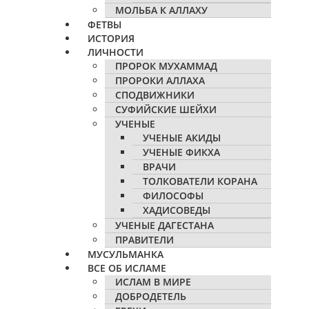
МОЛЬБА К АЛЛАХУ
ФЕТВЫ
ИСТОРИЯ
ЛИЧНОСТИ
ПРОРОК МУХАММАД
ПРОРОКИ АЛЛАХА
СПОДВИЖНИКИ
СУФИЙСКИЕ ШЕЙХИ
УЧЕНЫЕ
УЧЕНЫЕ АКИДЫ
УЧЕНЫЕ ФИКХА
ВРАЧИ
ТОЛКОВАТЕЛИ КОРАНА
ФИЛОСОФЫ
ХАДИСОВЕДЫ
УЧЕНЫЕ ДАГЕСТАНА
ПРАВИТЕЛИ
МУСУЛЬМАНКА
ВСЕ ОБ ИСЛАМЕ
ИСЛАМ В МИРЕ
ДОБРОДЕТЕЛЬ