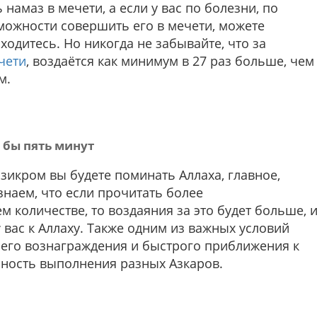
намаз в мечети, а если у вас по болезни, по
можности совершить его в мечети, можете
ходитесь. Но никогда не забывайте, что за
чети
, воздаётся как минимум в 27 раз больше, чем
м.
 бы пять минут
зикром вы будете поминать Аллаха, главное,
знаем, что если прочитать более
 количестве, то воздаяния за это будет больше, 
т
вас к Аллаху. Также одним из важных условий
его вознаграждения и быстрого приближения к
чность выполнения разных Азкаров.