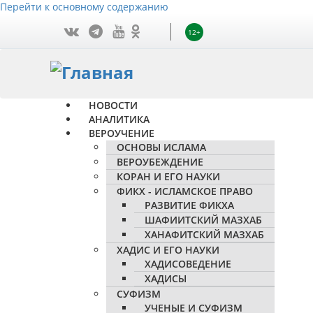
Перейти к основному содержанию
12+
НОВОСТИ
АНАЛИТИКА
ВЕРОУЧЕНИЕ
ОСНОВЫ ИСЛАМА
ВЕРОУБЕЖДЕНИЕ
КОРАН И ЕГО НАУКИ
ФИКХ - ИСЛАМСКОЕ ПРАВО
РАЗВИТИЕ ФИКХА
ШАФИИТСКИЙ МАЗХАБ
ХАНАФИТСКИЙ МАЗХАБ
ХАДИС И ЕГО НАУКИ
ХАДИСОВЕДЕНИЕ
ХАДИСЫ
СУФИЗМ
УЧЕНЫЕ И СУФИЗМ