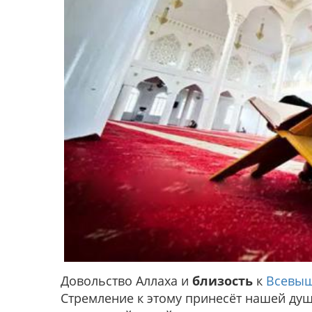
Довольство Аллаха и
близость
к
Всевыш
Стремление к этому принесёт нашей душ