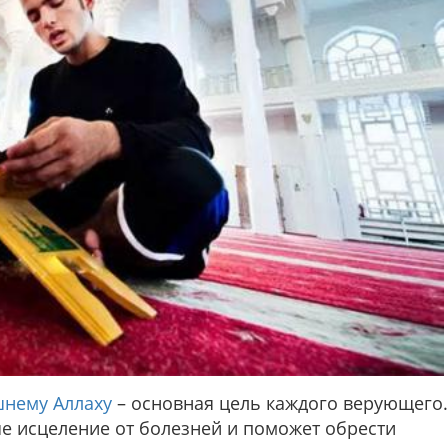
нему Аллаху
– основная цель каждого верующего.
е исцеление от болезней и поможет обрести