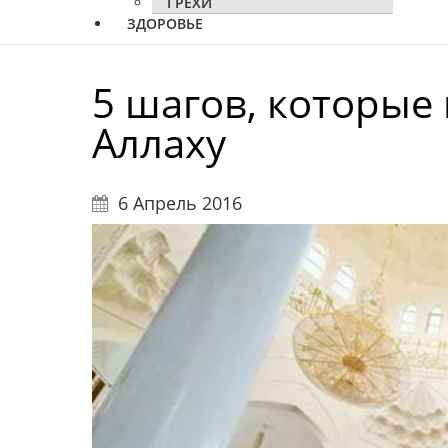
ГРЕХИ
ЗДОРОВЬЕ
5 шагов, которые 
Аллаху
6 Апрель 2016