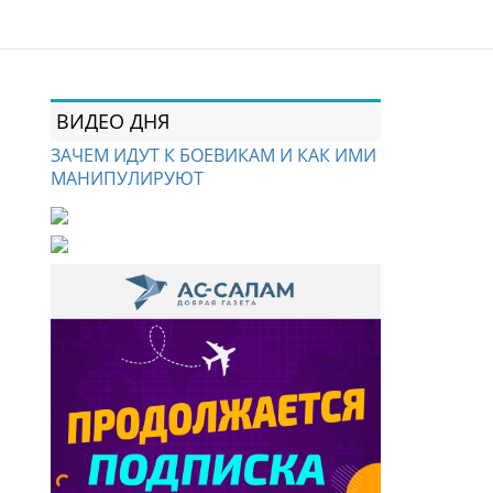
ВИДЕО ДНЯ
ЗАЧЕМ ИДУТ К БОЕВИКАМ И КАК ИМИ
МАНИПУЛИРУЮТ