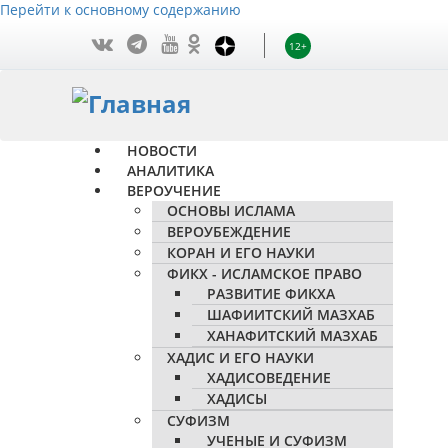
Перейти к основному содержанию
12+
НОВОСТИ
АНАЛИТИКА
ВЕРОУЧЕНИЕ
ОСНОВЫ ИСЛАМА
ВЕРОУБЕЖДЕНИЕ
КОРАН И ЕГО НАУКИ
ФИКХ - ИСЛАМСКОЕ ПРАВО
РАЗВИТИЕ ФИКХА
ШАФИИТСКИЙ МАЗХАБ
ХАНАФИТСКИЙ МАЗХАБ
ХАДИС И ЕГО НАУКИ
ХАДИСОВЕДЕНИЕ
ХАДИСЫ
СУФИЗМ
УЧЕНЫЕ И СУФИЗМ