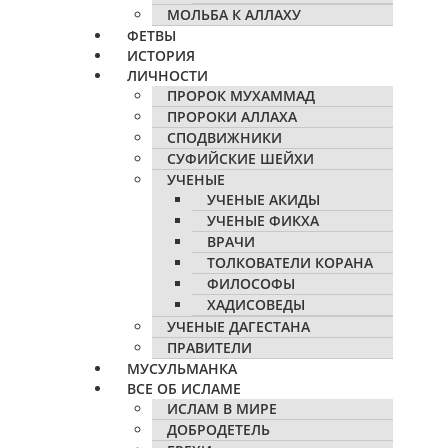
МОЛЬБА К АЛЛАХУ
ФЕТВЫ
ИСТОРИЯ
ЛИЧНОСТИ
ПРОРОК МУХАММАД
ПРОРОКИ АЛЛАХА
СПОДВИЖНИКИ
СУФИЙСКИЕ ШЕЙХИ
УЧЕНЫЕ
УЧЕНЫЕ АКИДЫ
УЧЕНЫЕ ФИКХА
ВРАЧИ
ТОЛКОВАТЕЛИ КОРАНА
ФИЛОСОФЫ
ХАДИСОВЕДЫ
УЧЕНЫЕ ДАГЕСТАНА
ПРАВИТЕЛИ
МУСУЛЬМАНКА
ВСЕ ОБ ИСЛАМЕ
ИСЛАМ В МИРЕ
ДОБРОДЕТЕЛЬ