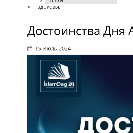
ГРЕХИ
ЗДОРОВЬЕ
Достоинства Дня
15 Июль 2024