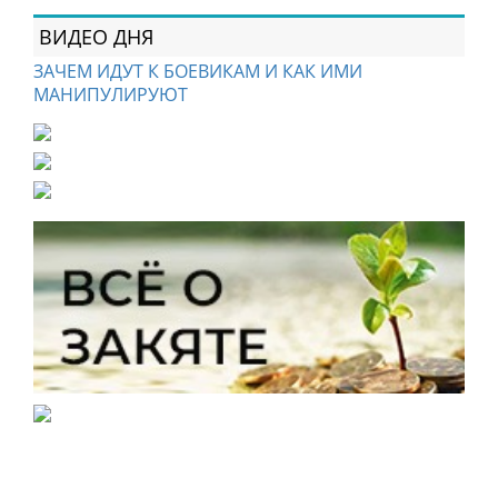
ВИДЕО ДНЯ
ЗАЧЕМ ИДУТ К БОЕВИКАМ И КАК ИМИ
МАНИПУЛИРУЮТ