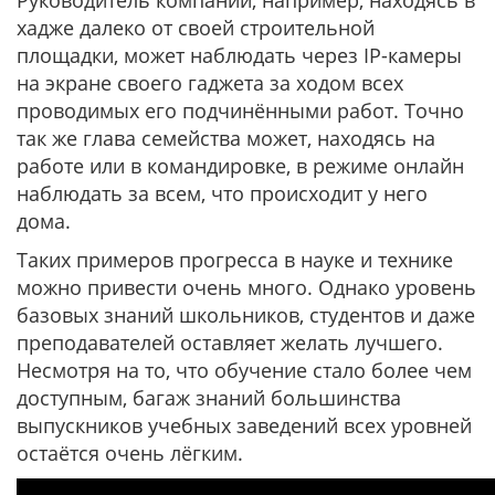
Руководитель компании, например, находясь в
хадже далеко от своей строительной
площадки, может наблюдать через IP-камеры
на экране своего гаджета за ходом всех
проводимых его подчинёнными работ. Точно
так же глава семейства может, находясь на
работе или в командировке, в режиме онлайн
наблюдать за всем, что происходит у него
дома.
Таких примеров прогресса в науке и технике
можно привести очень много. Однако уровень
базовых знаний школьников, студентов и даже
преподавателей оставляет желать лучшего.
Несмотря на то, что обучение стало более чем
доступным, багаж знаний большинства
выпускников учебных заведений всех уровней
остаётся очень лёгким.