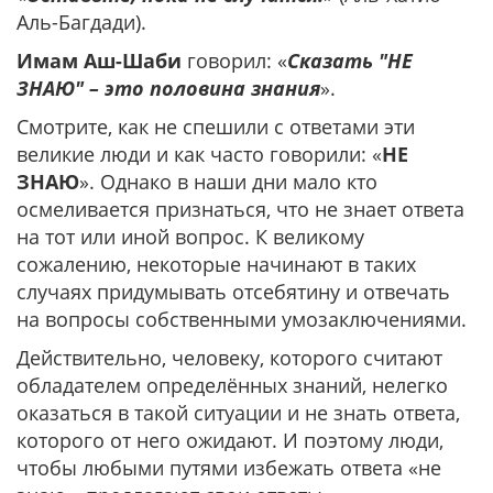
Аль-Багдади).
Имам Аш-Шаби
говорил: «
Сказать "НЕ
ЗНАЮ" – это половина знания
».
Смотрите, как не спешили с ответами эти
великие люди и как часто говорили: «
НЕ
ЗНАЮ
». Однако в наши дни мало кто
осмеливается признаться, что не знает ответа
на тот или иной вопрос. К великому
сожалению, некоторые начинают в таких
случаях придумывать отсебятину и отвечать
на вопросы собственными умозаключениями.
Действительно, человеку, которого считают
обладателем определённых знаний, нелегко
оказаться в такой ситуации и не знать ответа,
которого от него ожидают. И поэтому люди,
чтобы любыми путями избежать ответа «не