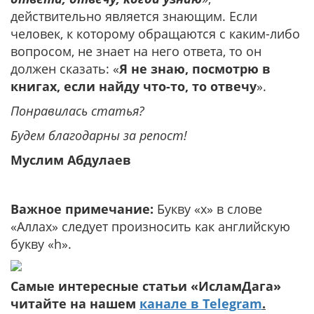
действительно является знающим. Если
человек, к которому обращаются с каким-либо
вопросом, не знает на него ответа, то он
должен сказать: «
Я не знаю, посмотрю в
книгах, если найду что-то, то отвечу
».
Понравилась статья?
Будем благодарны за репост!
Муслим Абдулаев
Важное примечание:
Букву «х» в слове
«Аллах» следует произносить как английскую
букву «h».
Самые интересные статьи «ИсламДага»
читайте на нашем
канале в Telegram
.