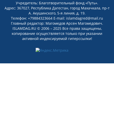
Учредитель: Благотворительный фонд «Путь».
Адрес: 367027, Республика Дагестан, город Махачкала, пр-т
А. Акушинского, 5-я линия, д. 19.
Телефон: +79884323664 E-mail: islamdagred@mail.ru
Главный редактор: Магомедов Арсен Магомедович.
ISLAMDAG.RU © 2006 – 2025 Все права защищены,
копирование осуществляется только при указании
активной индексируемой гиперссылки!