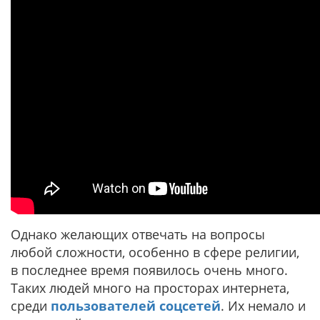
Однако желающих отвечать на вопросы
любой сложности, особенно в сфере религии,
в последнее время появилось очень много.
Таких людей много на просторах интернета,
среди
пользователей соцсетей
. Их немало и