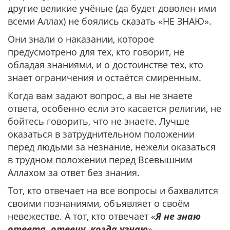
другие великие учёные (да будет доволен ими
всеми Аллах) не боялись сказать «НЕ ЗНАЮ».
Они знали о наказании, которое
предусмотрено для тех, кто говорит, не
обладая знаниями, и о достоинстве тех, кто
знает ограничения и остаётся смиренным.
Когда вам задают вопрос, а вы не знаете
ответа, особенно если это касается религии, не
бойтесь говорить, что не знаете. Лучше
оказаться в затруднительном положении
перед людьми за незнание, нежели оказаться
в трудном положении перед Всевышним
Аллахом за ответ без знания.
Тот, кто отвечает на все вопросы и бахвалится
своими познаниями, объявляет о своём
невежестве. А тот, кто отвечает «
Я не знаю
ответа, отвечу, когда узнаю
»,