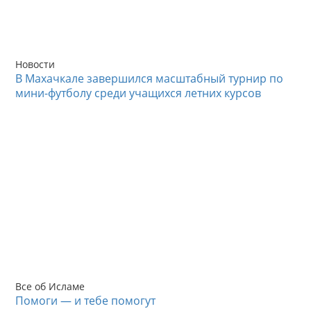
Новости
В Махачкале завершился масштабный турнир по
мини-футболу среди учащихся летних курсов
Все об Исламе
Помоги — и тебе помогут