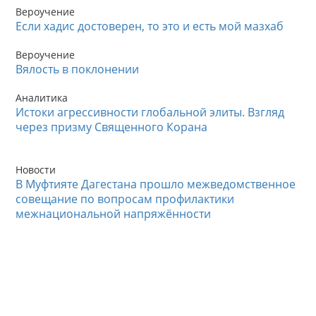
Вероучение
Если хадис достоверен, то это и есть мой мазхаб
Вероучение
Вялость в поклонении
Аналитика
Истоки агрессивности глобальной элиты. Взгляд
через призму Священного Корана
Новости
В Муфтияте Дагестана прошло межведомственное
совещание по вопросам профилактики
межнациональной напряжённости