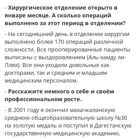
-
Хирургическое отделение открыто в
январе месяце. А сколько операций
выполнено за этот период в отделении?
- На сегодняшний день в отделении хирургии
выполнено более 170 операций различной
сложности. Все прооперированные пациенты
выписаны с выздоровлением (Аль-хамду ли-
Ллях). Все они уходили довольные как
докторами, так и средним и младшим
медицинским персоналом.
-
Расскажите немного о себе и своём
профессиональном росте.
- В 2001 году я окончил махачкалинскую
среднюю общеобразовательную школу №30
на золотую медаль и поступил в Дагестанскую
государственную медицинскую академию,