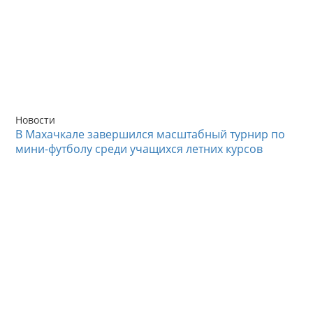
Новости
В Махачкале завершился масштабный турнир по
мини-футболу среди учащихся летних курсов