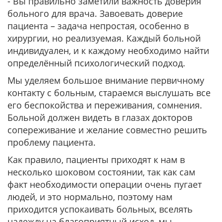
- Вы правильно заметили важность доверия
больного для врача. Завоевать доверие
пациента – задача непростая, особенно в
хирургии, но реализуемая. Каждый больной
индивидуален, и к каждому необходимо найти
определённый психологический подход.
Мы уделяем большое внимание первичному
контакту с больным, стараемся выслушать все
его беспокойства и переживания, сомнения.
Больной должен видеть в глазах докторов
сопереживание и желание совместно решить
проблему пациента.
Как правило, пациенты приходят к нам в
несколько шоковом состоянии, так как сам
факт необходимости операции очень пугает
людей, и это нормально, поэтому нам
приходится успокаивать больных, вселять
надежду на благоприятный исход, мы