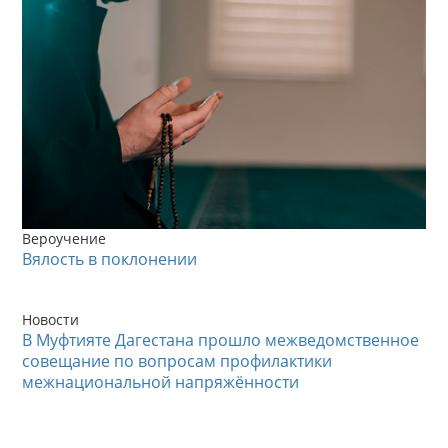
Вероучение
Вялость в поклонении
Новости
В Муфтияте Дагестана прошло межведомственное
совещание по вопросам профилактики
межнациональной напряжённости