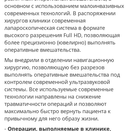
основном с использованием малоинвазивных
современных технологий. В распоряжении
хирургов клиники современная
лапароскопическая система в формате
высокого разрешения Full HD, позволяющая
более прецизионно (ювелирно) выполнять
оперативные вмешательства.
Мы внедрили в отделении навигационную
хирургию, позволяющую без разрезов
выполнять оперативные вмешательства под
контролем современной ультразвуковой
системы. Все используемые современные
технологии направлены на снижение
травматичности операций и позволяют
максимально быстро вернуть пациента к
привычному для него образу жизни.
-
Операции, выполняемые в клинике,