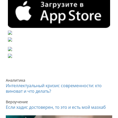
Аналитика
Интеллектуальный кризис современности: кто
виноват и что делать?
Вероучение
Если хадис достоверен, то это и есть мой мазхаб