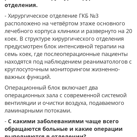
отделения.
- Хирургическое отделение ГКБ №3
расположено на четвёртом этаже основного
лечебного корпуса клиники и развернуто на 20
коек. В структуре хирургического отделения
предусмотрен блок интенсивной терапии на
семь коек, где послеоперационные пациенты
находятся под наблюдением реаниматологов с
круглосуточным мониторингом жизненно-
важных функций.
Операционный блок включает два
операционных зала с современной системой
вентиляции и очистки воздуха, подаваемого
ламинарными потоками.
-
С какими заболеваниями чаще всего
обращаются больные и какие операции
выполняются в отделении?