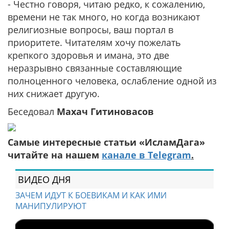
- Честно говоря, читаю редко, к сожалению,
времени не так много, но когда возникают
религиозные вопросы, ваш портал в
приоритете. Читателям хочу пожелать
крепкого здоровья и имана, это две
неразрывно связанные составляющие
полноценного человека, ослабление одной из
них снижает другую.
Беседовал
Махач Гитиновасов
Самые интересные статьи «ИсламДага»
читайте на нашем
канале в Telegram
.
ВИДЕО ДНЯ
ЗАЧЕМ ИДУТ К БОЕВИКАМ И КАК ИМИ
МАНИПУЛИРУЮТ