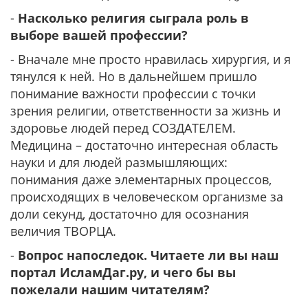
-
Насколько религия сыграла роль в
выборе вашей профессии?
- Вначале мне просто нравилась хирургия, и я
тянулся к ней. Но в дальнейшем пришло
понимание важности профессии с точки
зрения религии, ответственности за жизнь и
здоровье людей перед СОЗДАТЕЛЕМ.
Медицина – достаточно интересная область
науки и для людей размышляющих:
понимания даже элементарных процессов,
происходящих в человеческом организме за
доли секунд, достаточно для осознания
величия ТВОРЦА.
-
Вопрос напоследок. Читаете ли вы наш
портал ИсламДаг.ру, и чего бы вы
пожелали нашим читателям?