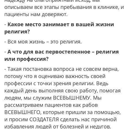
описываем все этапы пребывания в клинике, и
пациенты нам доверяют.
-
Какое место занимает в вашей жизни
религия?
- Вся моя жизнь – это религия.
-
А что для вас первостепенное – религия
или профессия?
- Такая постановка вопроса не совсем верна,
потому что я оцениваю важность своей
профессии с точки зрения религии. Ведь
каждый день выполняя свою работу, помогая
людям, мы служим ВСЕВЫШНЕМУ. Мы
рассматриваем пациентов как рабов
ВСЕВЫШНЕГО, которые пришли за помощью,
и просим СОЗДАТЕЛЯ сделать нас причиной
избавления людей от болезней и недугов.