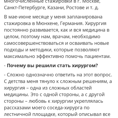
многочисленные стажировки в г. Москве,
Санкт-Петербурге, Казани, Ростове и т. д.
В мае-июне месяце у меня запланирована
стажировка в Мюнхене, Германия. Хирургия
постоянно развивается, как и вся медицина в
целом, поэтому нам, врачам, необходимо
самосовершенствоваться и осваивать новые
подходы и методики, которые позволяют
максимально эффективно помочь пациентам.
-
Почему вы решили стать хирургом?
- Сложно однозначно ответить на этот вопрос.
С детства меня тянуло к сложным решениям, а
хирургия – одна из сложных областей
медицины. Это с одной стороны, а с другой
стороны – любовь к хирургии укреплялась
рассказами моего соседа-хирурга по
лестничной площадке, который описывал все