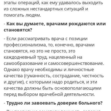
этапы операций, как ему удавалось выходить
из сложных нестандартных ситуаций и
помогать людям.
-
Как вы думаете, врачами рождаются или
становятся?
- Если рассматривать врача с позиции
профессионализма, то, конечно, врачами
становятся, но это не просто, это
каждодневный труд, нацеленный на
самообразование и самосовершенствование.
Однако врачу необходимы и личностные
качества (гуманность, сострадание, честность
и другие), с которыми надо родиться, и эти
качества должны быть основополагающими
перед выбором врачебной деятельности.
-
Трудно ли завоевать доверие больного?