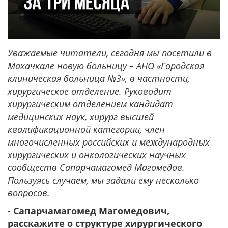
Уважаемые читатели, сегодня мы посетили в
Махачкале новую больницу – АНО «Городская
клиническая больница №3», в частности,
хирургическое отделение. Руководит
хирургическим отделением кандидат
медицинских наук, хирург высшей
квалификационной категории, член
многочисленных российских и международных
хирургических и онкологических научных
сообществ Сапарчамагомед Магомедов.
Пользуясь случаем, мы задали ему несколько
вопросов.
-
Сапарчамагомед Магомедович,
расскажите о структуре хирургического