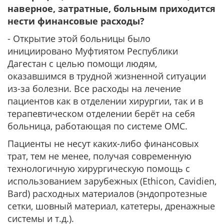
наверное, затратные, больным приходится
нести финансовые расходы?
- Открытие этой больницы было
инициировано Муфтиятом Республики
Дагестан с целью помощи людям,
оказавшимся в трудной жизненной ситуации
из-за болезни. Все расходы на лечение
пациентов как в отделении хирургии, так и в
терапевтическом отделении берёт на себя
больница, работающая по системе ОМС.
Пациенты не несут каких-либо финансовых
трат, тем не менее, получая современную
технологичную хирургическую помощь с
использованием зарубежных (Ethicon, Cavidien,
Bard) расходных материалов (эндопротезные
сетки, шовный материал, катетеры, дренажные
системы и т.д.).