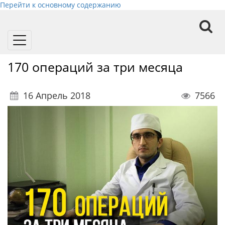
Перейти к основному содержанию
Toggle
navigation
170 операций за три месяца
16 Апрель 2018
7566