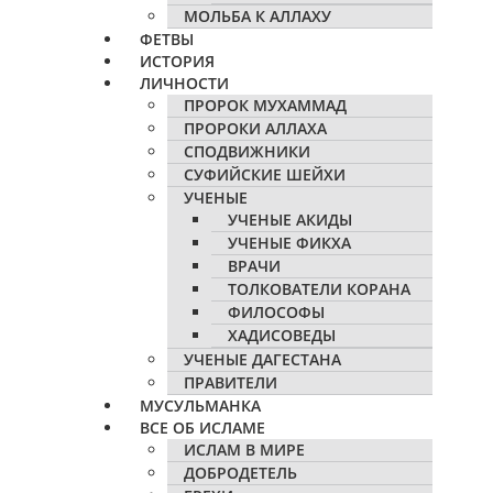
МОЛЬБА К АЛЛАХУ
ФЕТВЫ
ИСТОРИЯ
ЛИЧНОСТИ
ПРОРОК МУХАММАД
ПРОРОКИ АЛЛАХА
СПОДВИЖНИКИ
СУФИЙСКИЕ ШЕЙХИ
УЧЕНЫЕ
УЧЕНЫЕ АКИДЫ
УЧЕНЫЕ ФИКХА
ВРАЧИ
ТОЛКОВАТЕЛИ КОРАНА
ФИЛОСОФЫ
ХАДИСОВЕДЫ
УЧЕНЫЕ ДАГЕСТАНА
ПРАВИТЕЛИ
МУСУЛЬМАНКА
ВСЕ ОБ ИСЛАМЕ
ИСЛАМ В МИРЕ
ДОБРОДЕТЕЛЬ