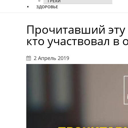
ГРЕХИ
ЗДОРОВЬЕ
Прочитавший эту 
кто участвовал в
2 Апрель 2019