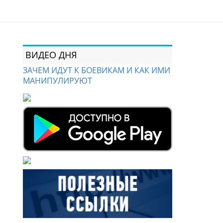
ВИДЕО ДНЯ
ЗАЧЕМ ИДУТ К БОЕВИКАМ И КАК ИМИ
МАНИПУЛИРУЮТ