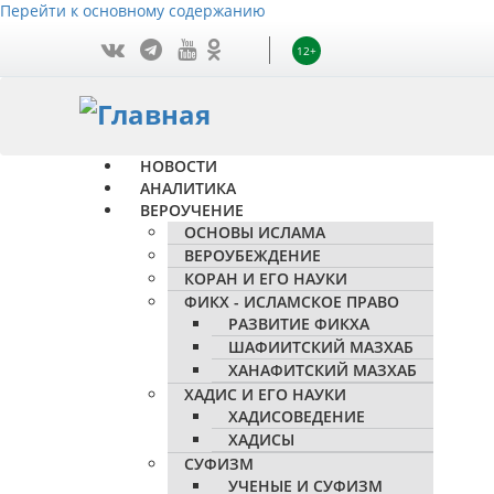
Перейти к основному содержанию
12+
НОВОСТИ
АНАЛИТИКА
ВЕРОУЧЕНИЕ
ОСНОВЫ ИСЛАМА
ВЕРОУБЕЖДЕНИЕ
КОРАН И ЕГО НАУКИ
ФИКХ - ИСЛАМСКОЕ ПРАВО
РАЗВИТИЕ ФИКХА
ШАФИИТСКИЙ МАЗХАБ
ХАНАФИТСКИЙ МАЗХАБ
ХАДИС И ЕГО НАУКИ
ХАДИСОВЕДЕНИЕ
ХАДИСЫ
СУФИЗМ
УЧЕНЫЕ И СУФИЗМ