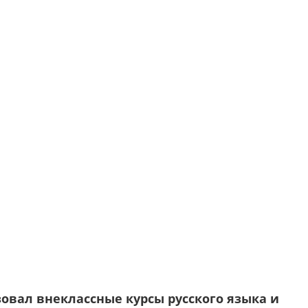
зовал внеклассные курсы русского языка и