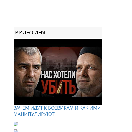
ВИДЕО ДНЯ
ЗАЧЕМ ИДУТ К БОЕВИКАМ И КАК ИМИ
МАНИПУЛИРУЮТ