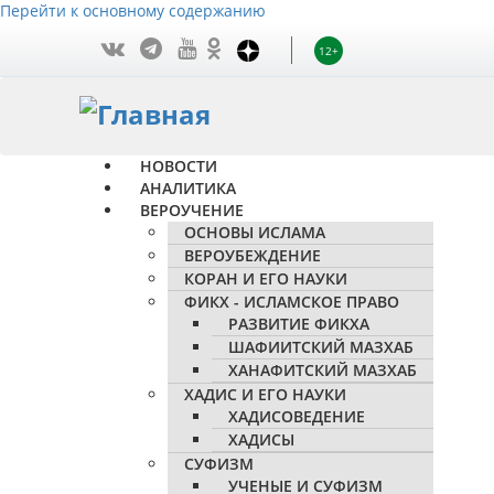
Перейти к основному содержанию
12+
НОВОСТИ
АНАЛИТИКА
ВЕРОУЧЕНИЕ
ОСНОВЫ ИСЛАМА
ВЕРОУБЕЖДЕНИЕ
КОРАН И ЕГО НАУКИ
ФИКХ - ИСЛАМСКОЕ ПРАВО
РАЗВИТИЕ ФИКХА
ШАФИИТСКИЙ МАЗХАБ
ХАНАФИТСКИЙ МАЗХАБ
ХАДИС И ЕГО НАУКИ
ХАДИСОВЕДЕНИЕ
ХАДИСЫ
СУФИЗМ
УЧЕНЫЕ И СУФИЗМ