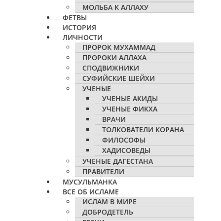
МОЛЬБА К АЛЛАХУ
ФЕТВЫ
ИСТОРИЯ
ЛИЧНОСТИ
ПРОРОК МУХАММАД
ПРОРОКИ АЛЛАХА
СПОДВИЖНИКИ
СУФИЙСКИЕ ШЕЙХИ
УЧЕНЫЕ
УЧЕНЫЕ АКИДЫ
УЧЕНЫЕ ФИКХА
ВРАЧИ
ТОЛКОВАТЕЛИ КОРАНА
ФИЛОСОФЫ
ХАДИСОВЕДЫ
УЧЕНЫЕ ДАГЕСТАНА
ПРАВИТЕЛИ
МУСУЛЬМАНКА
ВСЕ ОБ ИСЛАМЕ
ИСЛАМ В МИРЕ
ДОБРОДЕТЕЛЬ