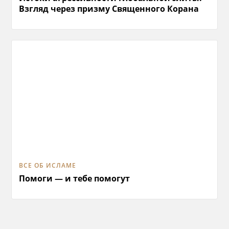
Взгляд через призму Священного Корана
ВСЕ ОБ ИСЛАМЕ
Помоги — и тебе помогут