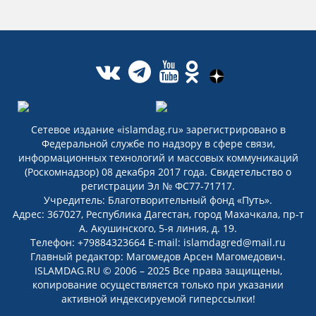
Сетевое издание «islamdag.ru» зарегистрировано в
Федеральной службе по надзору в сфере связи,
информационных технологий и массовых коммуникаций
(Роскомнадзор) 08 декабря 2017 года. Свидетельство о
регистрации Эл № ФС77-71717.
Учредитель: Благотворительный фонд «Путь».
Адрес: 367027, Республика Дагестан, город Махачкала, пр-т
А. Акушинского, 5-я линия, д. 19.
Телефон: +79884323664 E-mail: islamdagred@mail.ru
Главный редактор: Магомедов Арсен Магомедович.
ISLAMDAG.RU © 2006 – 2025 Все права защищены,
копирование осуществляется только при указании
активной индексируемой гиперссылки!