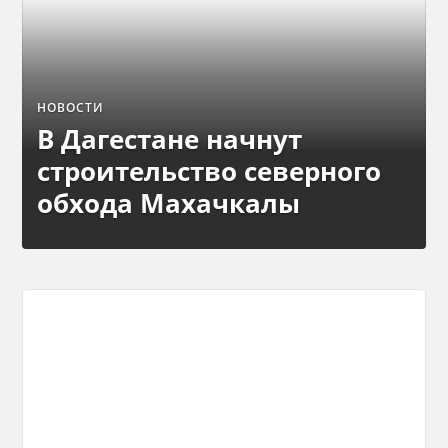
НОВОСТИ
В Дагестане начнут
строительство северного
обхода Махачкалы