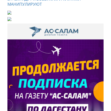
МАНИПУЛИРУЮТ