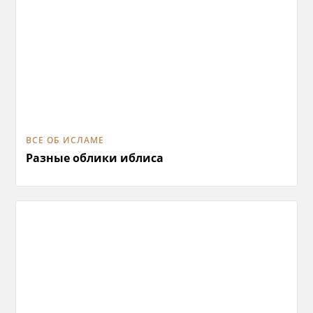
ВСЕ ОБ ИСЛАМЕ
Разные облики иблиса