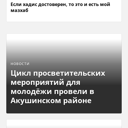
Если хадис достоверен, то это и есть мой
мазхаб
НОВОСТИ
Цикл просветительских
мероприятий для
молодёжи провели в
Акушинском районе