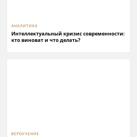
АНАЛИТИКА
Интеллектуальный кризис современности:
кто виноват и что делать?
ВЕРОУЧЕНИЕ