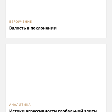
ВЕРОУЧЕНИЕ
Вялость в поклонении
АНАЛИТИКА
Истоки агрессивности глобальной элиты.