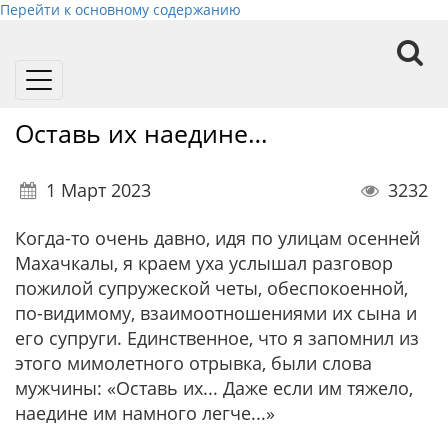
Перейти к основному содержанию
Toggle
navigation
Оставь их наедине…
1 Март 2023
3232
Когда-то очень давно, идя по улицам осенней
Махачкалы, я краем уха услышал разговор
пожилой супружеской четы, обеспокоенной,
по-видимому, взаимоотношениями их сына и
его супруги. Единственное, что я запомнил из
этого мимолетного отрывка, были слова
мужчины: «Оставь их... Даже если им тяжело,
наедине им намного легче...»