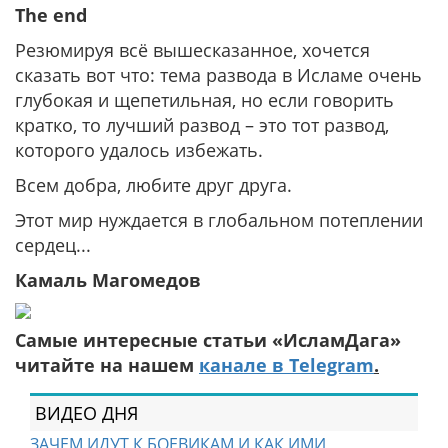
The end
Резюмируя всё вышесказанное, хочется
сказать вот что: тема развода в Исламе очень
глубокая и щепетильная, но если говорить
кратко, то лучший развод – это тот развод,
которого удалось избежать.
Всем добра, любите друг друга.
Этот мир нуждается в глобальном потеплении
сердец...
Камаль Магомедов
Самые интересные статьи «ИсламДага»
читайте на нашем
канале в Telegram
.
ВИДЕО ДНЯ
ЗАЧЕМ ИДУТ К БОЕВИКАМ И КАК ИМИ