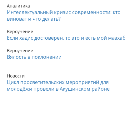
Аналитика
Интеллектуальный кризис современности: кто
виноват и что делать?
Вероучение
Если хадис достоверен, то это и есть мой мазхаб
Вероучение
Вялость в поклонении
Новости
Цикл просветительских мероприятий для
молодёжи провели в Акушинском районе