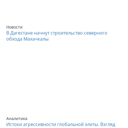
Новости
В Дагестане начнут строительство северного
обхода Махачкалы
Аналитика
Истоки агрессивности глобальной элиты. Взгляд