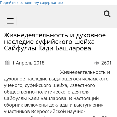
Перейти к основному содержанию
Toggle
navigation
Жизнедеятельность и духовное
наследие суфийского шейха
Сайфуллы Кади Башларова
1 Апрель 2018
2601
Жизнедеятельность и
духовное наследие выдающегося исламского
ученого, суфийского шейха, известного
общественно-политического деятеля
Сайфуллы Кади Башларова. В настоящий
сборник включены доклады и выступления
участников Всероссийской научно-