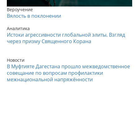
Вероучение
Вялость в поклонении
Аналитика
Истоки агрессивности глобальной элиты. Взгляд
через призму Священного Корана
Новости
В Муфтияте Дагестана прошло межведомственное
совещание по вопросам профилактики
межнациональной напряжённости