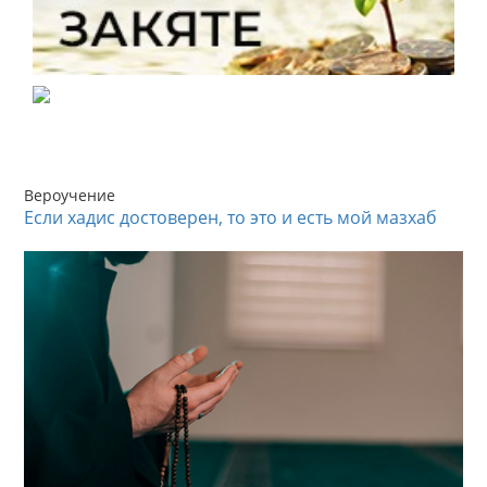
Вероучение
Если хадис достоверен, то это и есть мой мазхаб