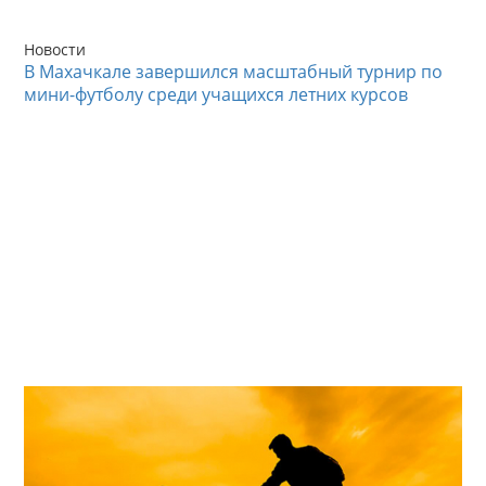
Новости
В Махачкале завершился масштабный турнир по
мини-футболу среди учащихся летних курсов