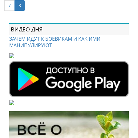
7
8
ВИДЕО ДНЯ
ЗАЧЕМ ИДУТ К БОЕВИКАМ И КАК ИМИ
МАНИПУЛИРУЮТ