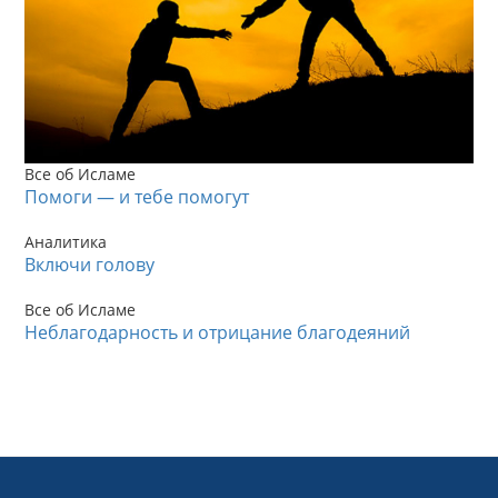
Все об Исламе
Помоги — и тебе помогут
Аналитика
Включи голову
Все об Исламе
Неблагодарность и отрицание благодеяний