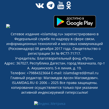
Сетевое издание «islamdag.ru» зарегистрировано в
Федеральной службе по надзору в сфере связи,
информационных технологий и массовых коммуникаций
(Роскомнадзор) 08 декабря 2017 года. Свидетельство о
регистрации Эл № ФС77-71717.
Учредитель: Благотворительный фонд «Путь».
Адрес: 367027, Республика Дагестан, город Махачкала, пр-т
А. Акушинского, 5-я линия, д. 19.
Телефон: +79884323664 E-mail: islamdagred@mail.ru
Главный редактор: Магомедов Арсен Магомедович.
ISLAMDAG.RU © 2006 – 2025 Все права защищены,
копирование осуществляется только при указании
активной индексируемой гиперссылки!