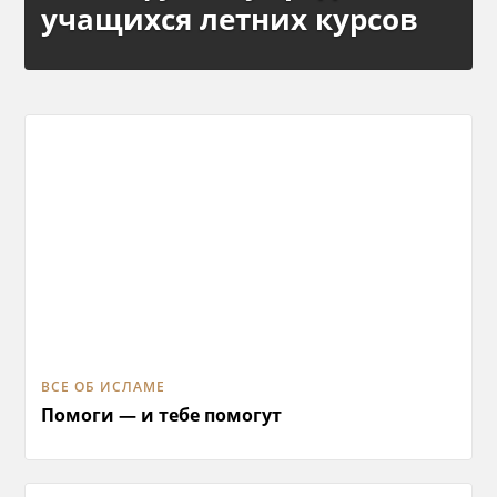
учащихся летних курсов
ВСЕ ОБ ИСЛАМЕ
Помоги — и тебе помогут