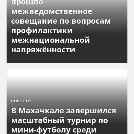
прошло
межведомственное
совещание по вопросам
профилактики
межнациональной
напряжённости
НОВОСТИ
В Махачкале завершился
масштабный турнир по
мини-футболу среди