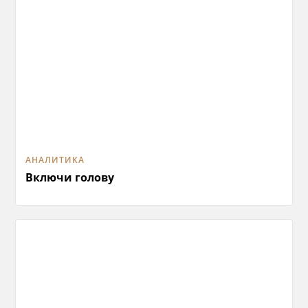
АНАЛИТИКА
Включи голову