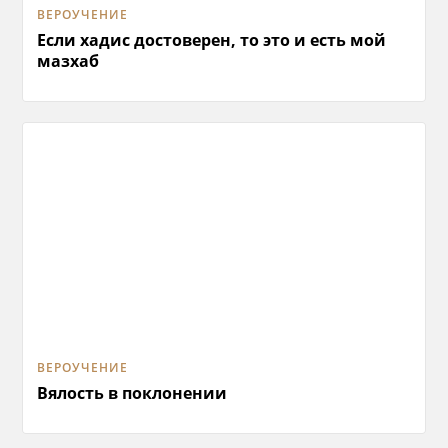
ВЕРОУЧЕНИЕ
Если хадис достоверен, то это и есть мой
мазхаб
ВЕРОУЧЕНИЕ
Вялость в поклонении