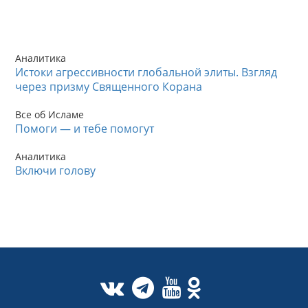
Аналитика
Истоки агрессивности глобальной элиты. Взгляд
через призму Священного Корана
Все об Исламе
Помоги — и тебе помогут
Аналитика
Включи голову