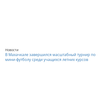
Новости
В Махачкале завершился масштабный турнир по
мини-футболу среди учащихся летних курсов