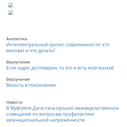
Аналитика
Интеллектуальный кризис современности: кто
виноват и что делать?
Вероучение
Если хадис достоверен, то это и есть мой мазхаб
Вероучение
Вялость в поклонении
Новости
В Муфтияте Дагестана прошло межведомственное
совещание по вопросам профилактики
межнациональной напряжённости