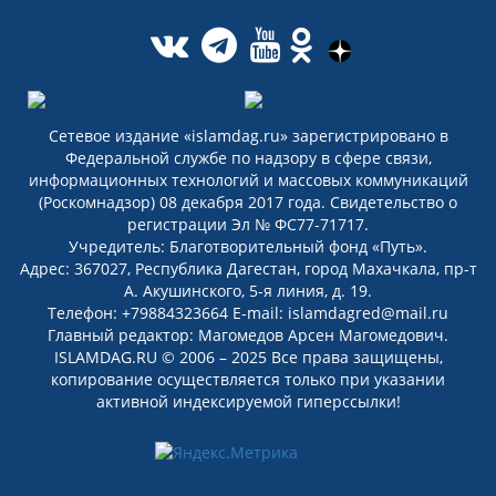
Сетевое издание «islamdag.ru» зарегистрировано в
Федеральной службе по надзору в сфере связи,
информационных технологий и массовых коммуникаций
(Роскомнадзор) 08 декабря 2017 года. Свидетельство о
регистрации Эл № ФС77-71717.
Учредитель: Благотворительный фонд «Путь».
Адрес: 367027, Республика Дагестан, город Махачкала, пр-т
А. Акушинского, 5-я линия, д. 19.
Телефон: +79884323664 E-mail: islamdagred@mail.ru
Главный редактор: Магомедов Арсен Магомедович.
ISLAMDAG.RU © 2006 – 2025 Все права защищены,
копирование осуществляется только при указании
активной индексируемой гиперссылки!