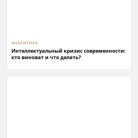
АНАЛИТИКА
Интеллектуальный кризис современности:
кто виноват и что делать?