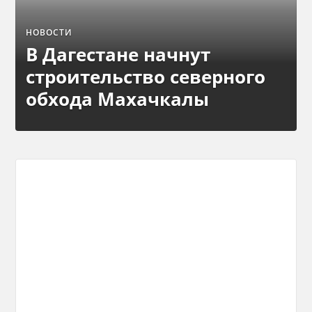
НОВОСТИ
В Дагестане начнут
строительство северного
обхода Махачкалы