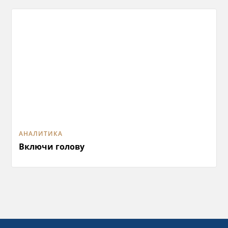
АНАЛИТИКА
Включи голову