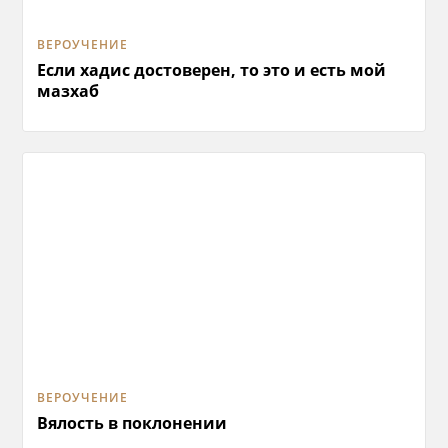
ВЕРОУЧЕНИЕ
Если хадис достоверен, то это и есть мой
мазхаб
ВЕРОУЧЕНИЕ
Вялость в поклонении