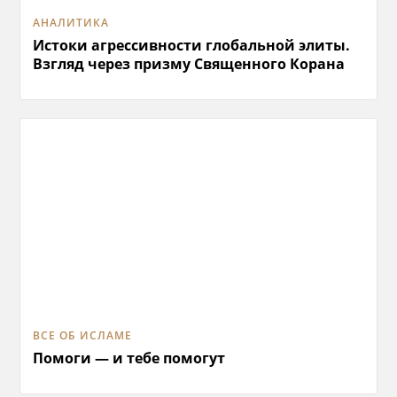
АНАЛИТИКА
Истоки агрессивности глобальной элиты.
Взгляд через призму Священного Корана
ВСЕ ОБ ИСЛАМЕ
Помоги — и тебе помогут