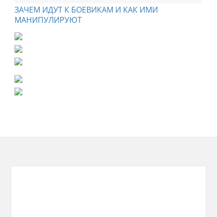
ЗАЧЕМ ИДУТ К БОЕВИКАМ И КАК ИМИ
МАНИПУЛИРУЮТ