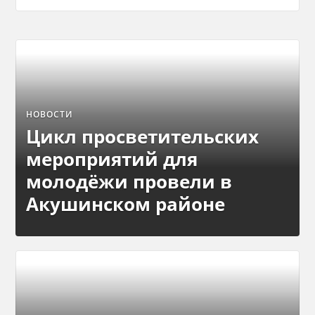
НОВОСТИ
Цикл просветительских
мероприятий для
молодёжи провели в
Акушинском районе