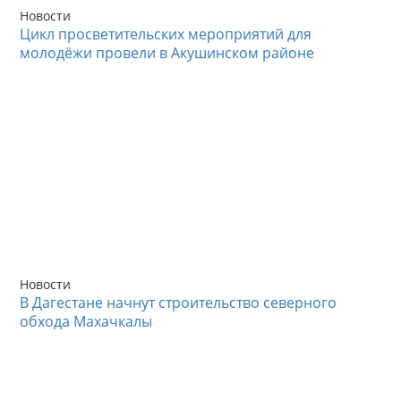
Новости
Цикл просветительских мероприятий для
молодёжи провели в Акушинском районе
Новости
В Дагестане начнут строительство северного
обхода Махачкалы