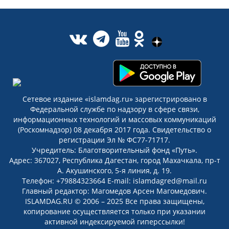
Сетевое издание «islamdag.ru» зарегистрировано в
Федеральной службе по надзору в сфере связи,
информационных технологий и массовых коммуникаций
(Роскомнадзор) 08 декабря 2017 года. Свидетельство о
регистрации Эл № ФС77-71717.
Учредитель: Благотворительный фонд «Путь».
Адрес: 367027, Республика Дагестан, город Махачкала, пр-т
А. Акушинского, 5-я линия, д. 19.
Телефон: +79884323664 E-mail: islamdagred@mail.ru
Главный редактор: Магомедов Арсен Магомедович.
ISLAMDAG.RU © 2006 – 2025 Все права защищены,
копирование осуществляется только при указании
активной индексируемой гиперссылки!