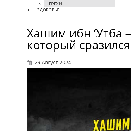
ГРЕХИ
ЗДОРОВЬЕ
Хашим ибн ‘Утба 
который сразился
29 Август 2024