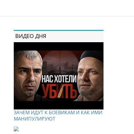
ВИДЕО ДНЯ
ЗАЧЕМ ИДУТ К БОЕВИКАМ И КАК ИМИ
МАНИПУЛИРУЮТ