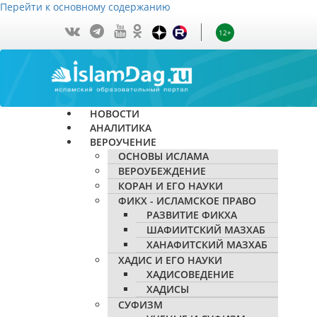
Перейти к основному содержанию
12+
НОВОСТИ
АНАЛИТИКА
ВЕРОУЧЕНИЕ
ОСНОВЫ ИСЛАМА
ВЕРОУБЕЖДЕНИЕ
КОРАН И ЕГО НАУКИ
ФИКХ - ИСЛАМСКОЕ ПРАВО
РАЗВИТИЕ ФИКХА
ШАФИИТСКИЙ МАЗХАБ
ХАНАФИТСКИЙ МАЗХАБ
ХАДИС И ЕГО НАУКИ
ХАДИСОВЕДЕНИЕ
ХАДИСЫ
СУФИЗМ