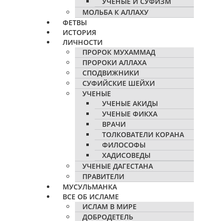
УЧЕНЫЕ И СУФИЗМ
МОЛЬБА К АЛЛАХУ
ФЕТВЫ
ИСТОРИЯ
ЛИЧНОСТИ
ПРОРОК МУХАММАД
ПРОРОКИ АЛЛАХА
СПОДВИЖНИКИ
СУФИЙСКИЕ ШЕЙХИ
УЧЕНЫЕ
УЧЕНЫЕ АКИДЫ
УЧЕНЫЕ ФИКХА
ВРАЧИ
ТОЛКОВАТЕЛИ КОРАНА
ФИЛОСОФЫ
ХАДИСОВЕДЫ
УЧЕНЫЕ ДАГЕСТАНА
ПРАВИТЕЛИ
МУСУЛЬМАНКА
ВСЕ ОБ ИСЛАМЕ
ИСЛАМ В МИРЕ
ДОБРОДЕТЕЛЬ