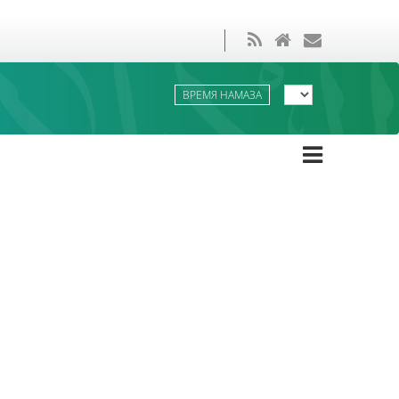
ВРЕМЯ НАМАЗА