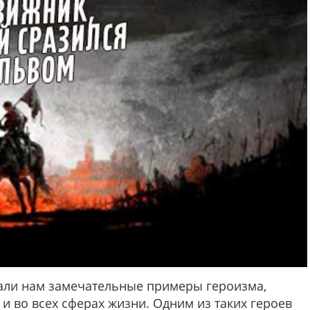
 и во всех сферах жизни. Одним из таких героев