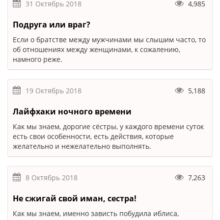
31 Октябрь 2018
4,985
Подруга или враг?
Если о братстве между мужчинами мы слышим часто, то
об отношениях между женщинами, к сожалению,
намного реже.
19 Октябрь 2018
5,188
Лайфхаки ночного времени
Как мы знаем, дорогие сёстры, у каждого времени суток
есть свои особенности, есть действия, которые
желательно и нежелательно выполнять.
8 Октябрь 2018
7,263
Не сжигай свой иман, сестра!
Как мы знаем, именно зависть побудила иблиса,