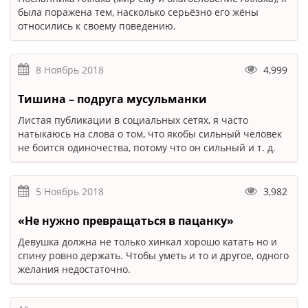
была поражена тем, насколько серьёзно его жёны
относились к своему поведению.
8 Ноябрь 2018
4,999
Тишина – подруга мусульманки
Листая публикации в социальных сетях, я часто
натыкаюсь на слова о том, что якобы сильный человек
не боится одиночества, потому что он сильный и т. д.
5 Ноябрь 2018
3,982
«Не нужно превращаться в пацанку»
Девушка должна не только хинкал хорошо катать но и
спину ровно держать. Чтобы уметь и то и другое, одного
желания недостаточно.