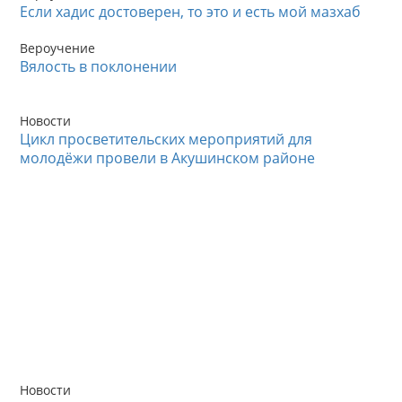
Если хадис достоверен, то это и есть мой мазхаб
Вероучение
Вялость в поклонении
Новости
Цикл просветительских мероприятий для
молодёжи провели в Акушинском районе
Новости