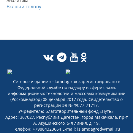
Аналитика
Включи голову
Сетевое издание «islamdag.ru» зарегистрировано в
Федеральной службе по надзору в сфере связи,
информационных технологий и массовых коммуникаций
(Роскомнадзор) 08 декабря 2017 года. Свидетельство о
регистрации Эл № ФС77-71717.
Учредитель: Благотворительный фонд «Путь».
Адрес: 367027, Республика Дагестан, город Махачкала, пр-т
А. Акушинского, 5-я линия, д. 19.
Телефон: +79884323664 E-mail: islamdagred@mail.ru