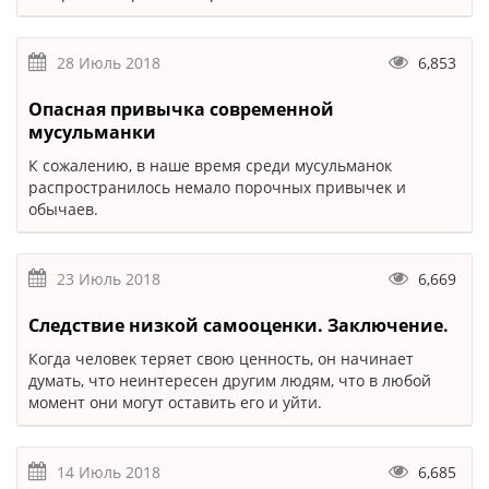
28 Июль 2018
6,853
Опасная привычка современной
мусульманки
К сожалению, в наше время среди мусульманок
распространилось немало порочных привычек и
обычаев.
23 Июль 2018
6,669
Следствие низкой самооценки. Заключение.
Когда человек теряет свою ценность, он начинает
думать, что неинтересен другим людям, что в любой
момент они могут оставить его и уйти.
14 Июль 2018
6,685