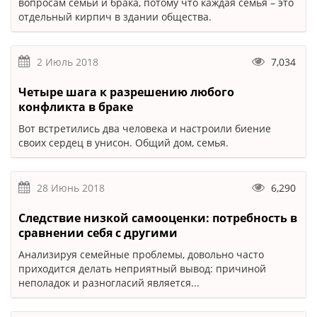
вопросам семьи и брака, потому что каждая семья – это
отдельный кирпич в здании общества.
2 Июль 2018
7,034
Четыре шага к разрешению любого
конфликта в браке
Вот встретились два человека и настроили биение
своих сердец в унисон. Общий дом, семья.
28 Июнь 2018
6,290
Следствие низкой самооценки: потребность в
сравнении себя с другими
Анализируя семейные проблемы, довольно часто
приходится делать неприятный вывод: причиной
неполадок и разногласий является...