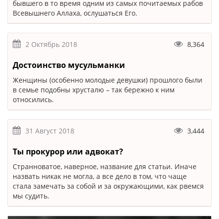
бывшего в то время одним из самых почитаемых рабов
Всевышнего Аллаха, ослушаться Его.
2 Октябрь 2018
8,364
Достоинство мусульманки
Женщины (особенно молодые девушки) прошлого были
в семье подобны хрусталю – так бережно к ним
относились.
31 Август 2018
3,444
Ты прокурор или адвокат?
Странноватое, наверное, название для статьи. Иначе
назвать никак не могла, а все дело в том, что чаще
стала замечать за собой и за окружающими, как рвемся
мы судить.