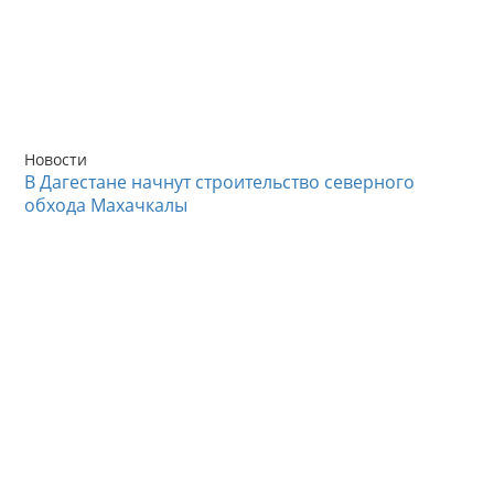
Новости
В Дагестане начнут строительство северного
обхода Махачкалы