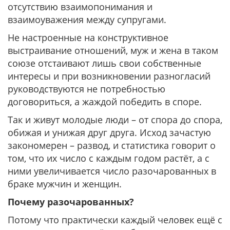
отсутствию взаимопонимания и
взаимоуважения между супругами.
Не настроенные на конструктивное
выстраивание отношений, муж и жена в таком
союзе отстаивают лишь свои собственные
интересы и при возникновении разногласий
руководствуются не потребностью
договориться, а жаждой победить в споре.
Так и живут молодые люди – от спора до спора,
обижая и унижая друг друга. Исход зачастую
закономерен – развод, и статистика говорит о
том, что их число с каждым годом растёт, а с
ними увеличивается число разочарованных в
браке мужчин и женщин.
Почему разочарованных?
Потому что практически каждый человек ещё с