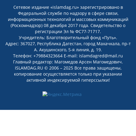
Сетевое издание «islamdag.ru» зарегистрировано в
Федеральной службе по надзору в сфере связи,
информационных технологий и массовых коммуникаций
(Роскомнадзор) 08 декабря 2017 года. Свидетельство о
регистрации Эл № ФС77-71717.
Учредитель: Благотворительный фонд «Путь».
Адрес: 367027, Республика Дагестан, город Махачкала, пр-т
А. Акушинского, 5-я линия, д. 19.
Телефон: +79884323664 E-mail: islamdagred@mail.ru
Главный редактор: Магомедов Арсен Магомедович.
ISLAMDAG.RU © 2006 – 2025 Все права защищены,
копирование осуществляется только при указании
активной индексируемой гиперссылки!