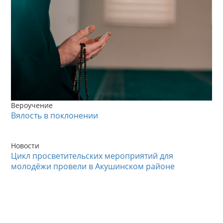
Вероучение
Вялость в поклонении
Новости
Цикл просветительских мероприятий для
молодёжи провели в Акушинском районе