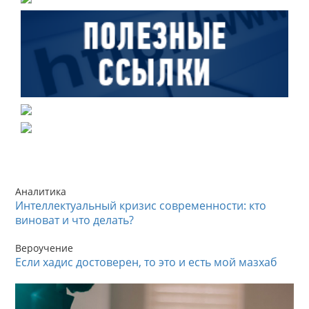
Аналитика
Интеллектуальный кризис современности: кто
виноват и что делать?
Вероучение
Если хадис достоверен, то это и есть мой мазхаб