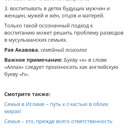
3. воспитывать в детях будущих мужчин и
женщин, мужей и жён, отцов и матерей.
Только такой осознанный подход к
воспитанию может решить проблему разводов
в мусульманских семьях.
Рая Акавова
,
семейный психолог
Важное примечание:
Букву «х» в слове
«Аллах» следует произносить как английскую
букву «h».
Смотрите также:
Семья в Исламе – путь к счастью в обоих
мирах!
Семья – это, прежде всего ответственность