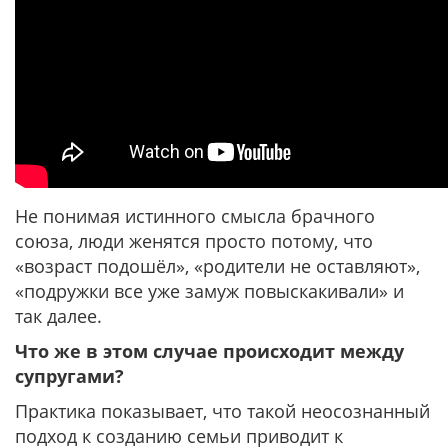
Не понимая истинного смысла брачного
союза, люди женятся просто потому, что
«возраст подошёл», «родители не оставляют»,
«подружки все уже замуж повыскакивали» и
так далее.
Что же в этом случае происходит между
супругами?
Практика показывает, что такой неосознанный
подход к созданию семьи приводит к