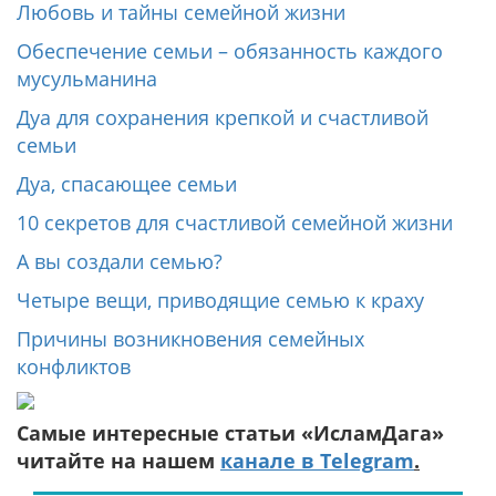
Любовь и тайны семейной жизни
Обеспечение семьи – обязанность каждого
мусульманина
Дуа для сохранения крепкой и счастливой
семьи
Дуа, спасающее семьи
10 секретов для счастливой семейной жизни
А вы создали семью?
Четыре вещи, приводящие семью к краху
Причины возникновения семейных
конфликтов
Самые интересные статьи «ИсламДага»
читайте на нашем
канале в Telegram
.