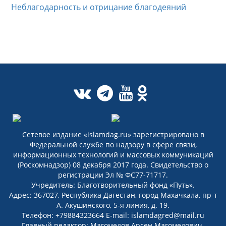
Неблагодарность и отрицание благодеяний
Сетевое издание «islamdag.ru» зарегистрировано в
Федеральной службе по надзору в сфере связи,
информационных технологий и массовых коммуникаций
(Роскомнадзор) 08 декабря 2017 года. Свидетельство о
регистрации Эл № ФС77-71717.
Учредитель: Благотворительный фонд «Путь».
Адрес: 367027, Республика Дагестан, город Махачкала, пр-т
А. Акушинского, 5-я линия, д. 19.
Телефон: +79884323664 E-mail: islamdagred@mail.ru
Главный редактор: Магомедов Арсен Магомедович.