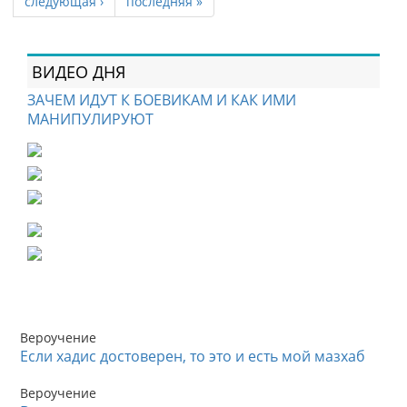
следующая ›
последняя »
ВИДЕО ДНЯ
ЗАЧЕМ ИДУТ К БОЕВИКАМ И КАК ИМИ
МАНИПУЛИРУЮТ
Вероучение
Если хадис достоверен, то это и есть мой мазхаб
Вероучение