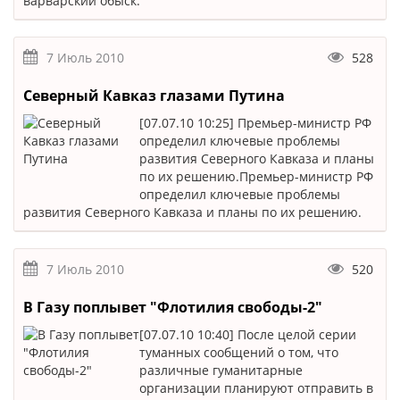
варварский обыск.
7 Июль 2010
528
Северный Кавказ глазами Путина
[07.07.10 10:25] Премьер-министр РФ
определил ключевые проблемы
развития Северного Кавказа и планы
по их решению.Премьер-министр РФ
определил ключевые проблемы
развития Северного Кавказа и планы по их решению.
7 Июль 2010
520
В Газу поплывет "Флотилия свободы-2"
[07.07.10 10:40] После целой серии
туманных сообщений о том, что
различные гуманитарные
организации планируют отправить в