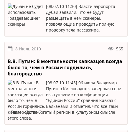
[08.07.10 11:30] Власти аэропорта
Дубаи заявили, что не будут
размещать в нем сканеры,
позволяющие проводить полную
проверку тела пассажира.
8 Июль 2010
565
В.В. Путин: В ментальности кавказцев всегда
было то, чем в России гордились, -
благородство
[08.07.10 11:45] 06 июля Владимир
Путин в Кисловодске, завершая свое
выступление на конференции
"Единой России" сравнил Кавказ с
Балканами и отметил, что все-таки
Кавказ - более богатый регион в культурном смысле
этого слова.