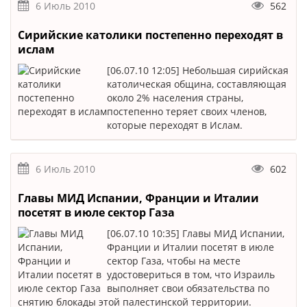
6 Июль 2010
562
Сирийские католики постепенно переходят в
ислам
[06.07.10 12:05] Небольшая сирийская
католическая община, составляющая
около 2% населения страны,
постепенно теряет своих членов,
которые переходят в Ислам.
6 Июль 2010
602
Главы МИД Испании, Франции и Италии
посетят в июле сектор Газа
[06.07.10 10:35] Главы МИД Испании,
Франции и Италии посетят в июле
сектор Газа, чтобы на месте
удостовериться в том, что Израиль
выполняет свои обязательства по
снятию блокады этой палестинской территории.