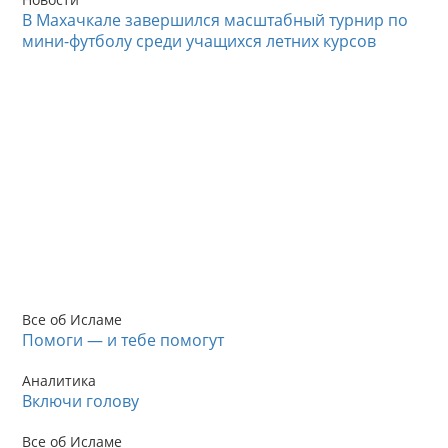
В Махачкале завершился масштабный турнир по
мини-футболу среди учащихся летних курсов
Все об Исламе
Помоги — и тебе помогут
Аналитика
Включи голову
Все об Исламе