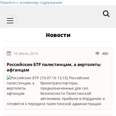
Перейти к основному содержанию
Toggle
navigation
Новости
10 Июль 2010
480
Российские БТР палестинцам, а вертолеты
афганцам
[10.07.10 13:15] Российские
бронетранспортеры,
предназначенные для сил
безопасности Палестинской
автономии, прибыли в Иорданию и
готовятся к передаче палестинской администрации.