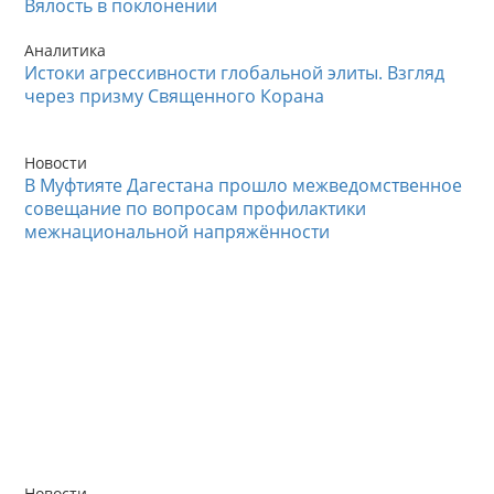
Вялость в поклонении
Аналитика
Истоки агрессивности глобальной элиты. Взгляд
через призму Священного Корана
Новости
В Муфтияте Дагестана прошло межведомственное
совещание по вопросам профилактики
межнациональной напряжённости
Новости