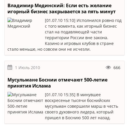
Владимир Мединский: Если есть желание
игорный бизнес закрывается за пять минут
[01.07.10 15:10] Исполнился ровно год
с того момента, как игорный бизнес
стал на подавляющей части
территории России вне закона.
Казино и игровых клубов в стране
стало меньше, но совсем они не исчезли.
1 Июль 2010
666
Мусульмане Боснии отмечают 500-летие
принятия Ислама
[01.07.10 15:35] В минувшее
воскресенье тысячи боснийских
мусульман совершили марш в честь
своего духовного лидера, который
пришел в Боснию 500 лет назад.