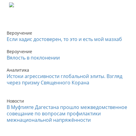
Вероучение
Если хадис достоверен, то это и есть мой мазхаб
Вероучение
Вялость в поклонении
Аналитика
Истоки агрессивности глобальной элиты. Взгляд
через призму Священного Корана
Новости
В Муфтияте Дагестана прошло межведомственное
совещание по вопросам профилактики
межнациональной напряжённости