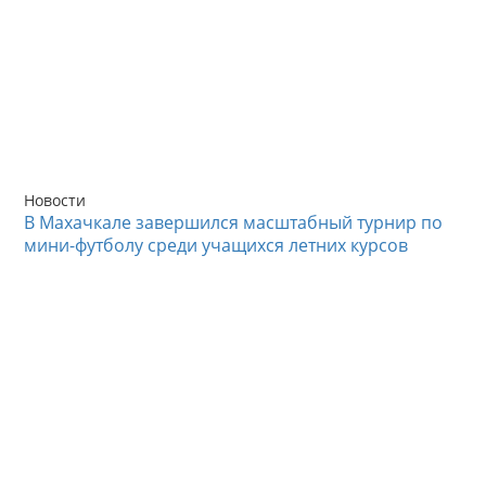
Новости
В Махачкале завершился масштабный турнир по
мини-футболу среди учащихся летних курсов