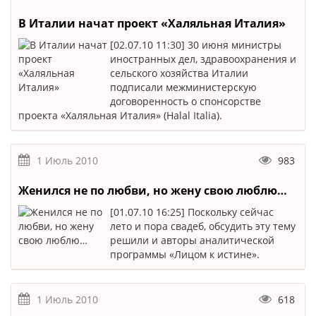
В Италии начат проект «Халяльная Италия»
[02.07.10 11:30] 30 июня министры
иностранных дел, здравоохранения и
сельского хозяйства Италии
подписали межминистерскую
договоренность о спонсорстве
проекта «Халяльная Италия» (Halal Italia).
1 Июль 2010
983
Женился не по любви, но жену свою люблю…
[01.07.10 16:25] Поскольку сейчас
лето и пора свадеб, обсудить эту тему
решили и авторы аналитической
программы «Лицом к истине».
1 Июль 2010
618