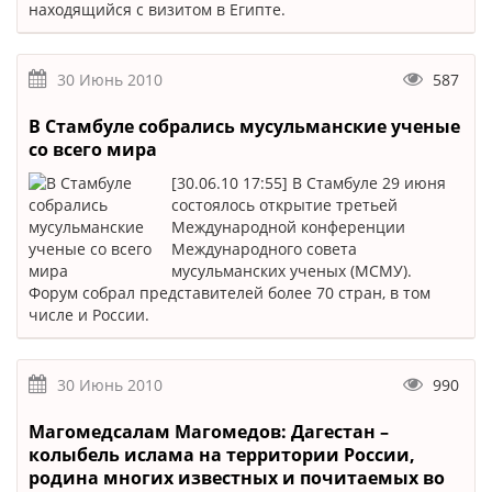
находящийся с визитом в Египте.
30 Июнь 2010
587
В Стамбуле собрались мусульманские ученые
со всего мира
[30.06.10 17:55] В Стамбуле 29 июня
состоялось открытие третьей
Международной конференции
Международного совета
мусульманских ученых (МСМУ).
Форум собрал представителей более 70 стран, в том
числе и России.
30 Июнь 2010
990
Магомедсалам Магомедов: Дагестан –
колыбель ислама на территории России,
родина многих известных и почитаемых во