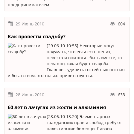
предпринимателем.
29 Июнь 2010
604
Как провести свадьбу?
[29.06.10 10:55] Некоторые могут
подумать, что если есть жених,
невеста и они хотят быть вместе, то
неважно, какая будет свадьба.
Главное - удивить гостей пышностью
и богатством, это только приветствуется.
28 Июнь 2010
633
60 лет в лачугах из жести и алюминия
[28.06.10 13:20] Элементарных
гражданских прав и свобод требуют
палестинские беженцы Ливана