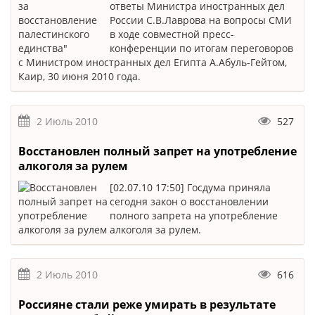
ответы Министра иностранных дел
России С.В.Лаврова на вопросы СМИ
в ходе совместной пресс-
конференции по итогам переговоров
с Министром иностранных дел Египта А.Абуль-Гейтом,
Каир, 30 июня 2010 года.
2 Июль 2010
527
Восстановлен полный запрет на употребление
алкоголя за рулем
[02.07.10 17:50] Госдума приняла
сегодня закон о восстановлении
полного запрета на употребление
алкоголя за рулем.
2 Июль 2010
616
Россияне стали реже умирать в результате