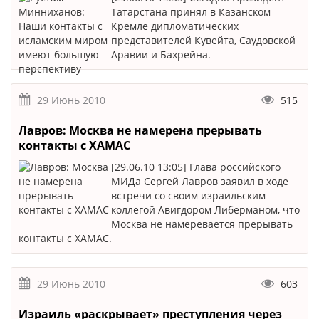
Татарстана принял в Казанском
Кремле дипломатических
представителей Кувейта, Саудовской
Аравии и Бахрейна.
29 Июнь 2010
515
Лавров: Москва не намерена прерывать
контакты с ХАМАС
[29.06.10 13:05] Глава российского
МИДа Сергей Лавров заявил в ходе
встречи со своим израильским
коллегой Авигдором Либерманом, что
Москва не намеревается прерывать
контакты с ХАМАС.
29 Июнь 2010
603
Израиль «раскрывает» преступления через