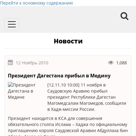
Перейти к основному содержанию
Toggle
navigation
Новости
12 Ноябрь 2010
1,088
Президент Дагестана прибыл в Медину
[12.11.10 10:00] 11 ноября в
Саудовскую Аравию прибыл
президент Республики Дагестан
Магомедсалам Магомедов, сообщили
в Хадж-миссии России.
Президент находится в КСА для совершения
обязательного столпа Ислама – Хаджа по официальному
приглашению короля Саудовской Аравии Абдуллаха бин