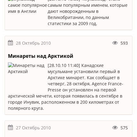
самым популярным именем, которые
дают новорожденным в
Великобритании, по данным
статистики за 2009 год.
28 Октябрь 2010
593
Минареты над Арктикой
[28.10.10 11:40] Канадские
мусульмане установили первый в
Арктике минарет. Как сообщает в
четверг, 28 октября, Agence France-
Presse он установлен на первой
арктической мечети, которая появилась в сентябре в
городе Инувик, расположенном в 200 километрах от
полярного круга.
27 Октябрь 2010
575