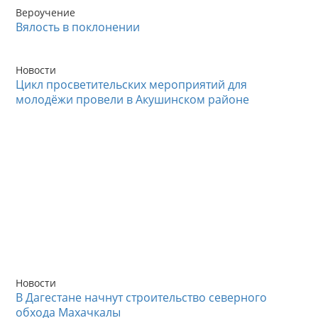
Вероучение
Вялость в поклонении
Новости
Цикл просветительских мероприятий для
молодёжи провели в Акушинском районе
Новости
В Дагестане начнут строительство северного
обхода Махачкалы