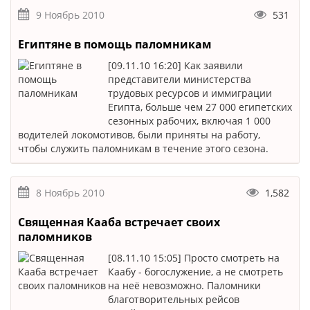
9 Ноябрь 2010
531
Египтяне в помощь паломникам
[09.11.10 16:20] Как заявили
представители министерства
трудовых ресурсов и иммиграции
Египта, больше чем 27 000 египетских
сезонных рабочих, включая 1 000
водителей локомотивов, были приняты на работу,
чтобы служить паломникам в течение этого сезона.
8 Ноябрь 2010
1,582
Священная Кааба встречает своих
паломников
[08.11.10 15:05] Просто смотреть на
Каабу - богослужение, а не смотреть
на неё невозможно. Паломники
благотворительных рейсов