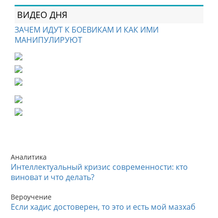
ВИДЕО ДНЯ
ЗАЧЕМ ИДУТ К БОЕВИКАМ И КАК ИМИ
МАНИПУЛИРУЮТ
Аналитика
Интеллектуальный кризис современности: кто
виноват и что делать?
Вероучение
Если хадис достоверен, то это и есть мой мазхаб