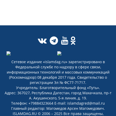
Сетевое издание «islamdag.ru» зарегистрировано в
Федеральной службе по надзору в сфере связи,
информационных технологий и массовых коммуникаций
(Роскомнадзор) 08 декабря 2017 года. Свидетельство о
регистрации Эл № ФС77-71717.
Учредитель: Благотворительный фонд «Путь».
Адрес: 367027, Республика Дагестан, город Махачкала, пр-т
А. Акушинского, 5-я линия, д. 19.
Телефон: +79884323664 E-mail: islamdagred@mail.ru
Главный редактор: Магомедов Арсен Магомедович.
ISLAMDAG.RU © 2006 – 2025 Все права защищены,