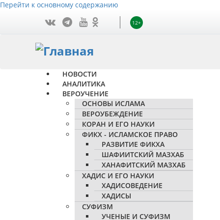
Перейти к основному содержанию
12+
НОВОСТИ
АНАЛИТИКА
ВЕРОУЧЕНИЕ
ОСНОВЫ ИСЛАМА
ВЕРОУБЕЖДЕНИЕ
КОРАН И ЕГО НАУКИ
ФИКХ - ИСЛАМСКОЕ ПРАВО
РАЗВИТИЕ ФИКХА
ШАФИИТСКИЙ МАЗХАБ
ХАНАФИТСКИЙ МАЗХАБ
ХАДИС И ЕГО НАУКИ
ХАДИСОВЕДЕНИЕ
ХАДИСЫ
СУФИЗМ
УЧЕНЫЕ И СУФИЗМ