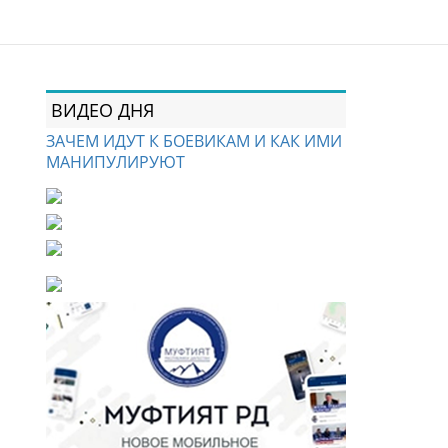
ВИДЕО ДНЯ
ЗАЧЕМ ИДУТ К БОЕВИКАМ И КАК ИМИ
МАНИПУЛИРУЮТ