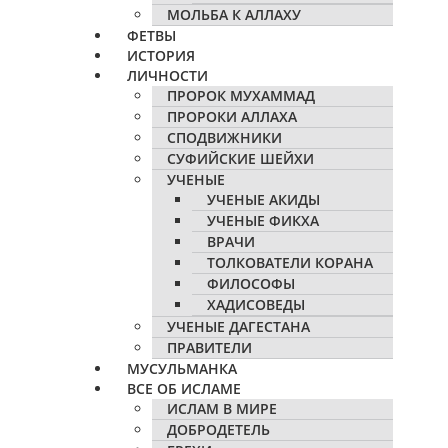
МОЛЬБА К АЛЛАХУ
ФЕТВЫ
ИСТОРИЯ
ЛИЧНОСТИ
ПРОРОК МУХАММАД
ПРОРОКИ АЛЛАХА
СПОДВИЖНИКИ
СУФИЙСКИЕ ШЕЙХИ
УЧЕНЫЕ
УЧЕНЫЕ АКИДЫ
УЧЕНЫЕ ФИКХА
ВРАЧИ
ТОЛКОВАТЕЛИ КОРАНА
ФИЛОСОФЫ
ХАДИСОВЕДЫ
УЧЕНЫЕ ДАГЕСТАНА
ПРАВИТЕЛИ
МУСУЛЬМАНКА
ВСЕ ОБ ИСЛАМЕ
ИСЛАМ В МИРЕ
ДОБРОДЕТЕЛЬ