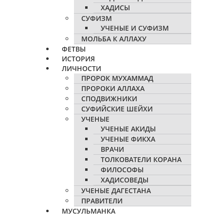
ХАДИСЫ
СУФИЗМ
УЧЕНЫЕ И СУФИЗМ
МОЛЬБА К АЛЛАХУ
ФЕТВЫ
ИСТОРИЯ
ЛИЧНОСТИ
ПРОРОК МУХАММАД
ПРОРОКИ АЛЛАХА
СПОДВИЖНИКИ
СУФИЙСКИЕ ШЕЙХИ
УЧЕНЫЕ
УЧЕНЫЕ АКИДЫ
УЧЕНЫЕ ФИКХА
ВРАЧИ
ТОЛКОВАТЕЛИ КОРАНА
ФИЛОСОФЫ
ХАДИСОВЕДЫ
УЧЕНЫЕ ДАГЕСТАНА
ПРАВИТЕЛИ
МУСУЛЬМАНКА