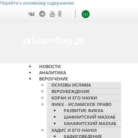
Перейти к основному содержанию
12+
НОВОСТИ
АНАЛИТИКА
ВЕРОУЧЕНИЕ
ОСНОВЫ ИСЛАМА
ВЕРОУБЕЖДЕНИЕ
КОРАН И ЕГО НАУКИ
ФИКХ - ИСЛАМСКОЕ ПРАВО
РАЗВИТИЕ ФИКХА
ШАФИИТСКИЙ МАЗХАБ
ХАНАФИТСКИЙ МАЗХАБ
ХАДИС И ЕГО НАУКИ
ХАДИСОВЕДЕНИЕ