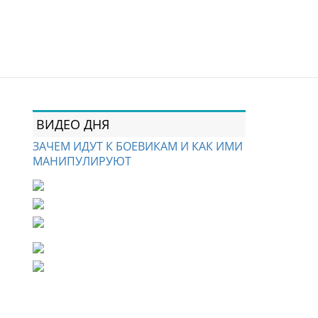
ВИДЕО ДНЯ
ЗАЧЕМ ИДУТ К БОЕВИКАМ И КАК ИМИ
МАНИПУЛИРУЮТ