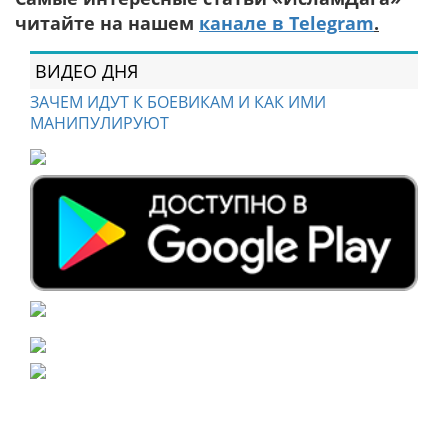
читайте на нашем
канале в Telegram
.
ВИДЕО ДНЯ
ЗАЧЕМ ИДУТ К БОЕВИКАМ И КАК ИМИ
МАНИПУЛИРУЮТ