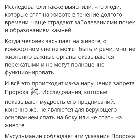
Исследователи также выяснили, что люди,
которые спят на животе в течение долгого
времени, чаще страдают заболеваниями почек
и образованием камней.
Когда человек засыпает на животе, о
комфортном сне не может быть и речи, многие
жизненно важные органы оказываются
пережатыми и не могут полноценно
функционировать.
И всё это происходит из-за нарушения запрета
ﷺ
Пророка
. Исследования, которые
показывают мудрость его предписаний,
конечно же, не являются для верующего
основанием спать на боку или не спать на
животе.
Мусульманин соблюдает эти указания Пророка