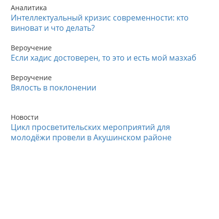
Аналитика
Интеллектуальный кризис современности: кто
виноват и что делать?
Вероучение
Если хадис достоверен, то это и есть мой мазхаб
Вероучение
Вялость в поклонении
Новости
Цикл просветительских мероприятий для
молодёжи провели в Акушинском районе