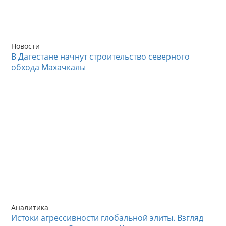
Новости
В Дагестане начнут строительство северного
обхода Махачкалы
Аналитика
Истоки агрессивности глобальной элиты. Взгляд