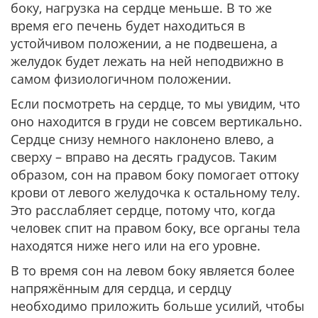
боку, нагрузка на сердце меньше. В то же
время его печень будет находиться в
устойчивом положении, а не подвешена, а
желудок будет лежать на ней неподвижно в
самом физиологичном положении.
Если посмотреть на сердце, то мы увидим, что
оно находится в груди не совсем вертикально.
Сердце снизу немного наклонено влево, а
сверху – вправо на десять градусов. Таким
образом, сон на правом боку помогает оттоку
крови от левого желудочка к остальному телу.
Это расслабляет сердце, потому что, когда
человек спит на правом боку, все органы тела
находятся ниже него или на его уровне.
В то время сон на левом боку является более
напряжённым для сердца, и сердцу
необходимо приложить больше усилий, чтобы