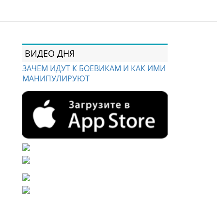
ВИДЕО ДНЯ
ЗАЧЕМ ИДУТ К БОЕВИКАМ И КАК ИМИ
МАНИПУЛИРУЮТ