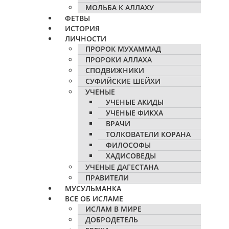
МОЛЬБА К АЛЛАХУ
ФЕТВЫ
ИСТОРИЯ
ЛИЧНОСТИ
ПРОРОК МУХАММАД
ПРОРОКИ АЛЛАХА
СПОДВИЖНИКИ
СУФИЙСКИЕ ШЕЙХИ
УЧЕНЫЕ
УЧЕНЫЕ АКИДЫ
УЧЕНЫЕ ФИКХА
ВРАЧИ
ТОЛКОВАТЕЛИ КОРАНА
ФИЛОСОФЫ
ХАДИСОВЕДЫ
УЧЕНЫЕ ДАГЕСТАНА
ПРАВИТЕЛИ
МУСУЛЬМАНКА
ВСЕ ОБ ИСЛАМЕ
ИСЛАМ В МИРЕ
ДОБРОДЕТЕЛЬ