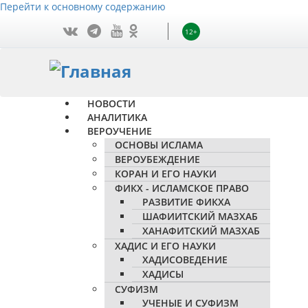
Перейти к основному содержанию
12+
НОВОСТИ
АНАЛИТИКА
ВЕРОУЧЕНИЕ
ОСНОВЫ ИСЛАМА
ВЕРОУБЕЖДЕНИЕ
КОРАН И ЕГО НАУКИ
ФИКХ - ИСЛАМСКОЕ ПРАВО
РАЗВИТИЕ ФИКХА
ШАФИИТСКИЙ МАЗХАБ
ХАНАФИТСКИЙ МАЗХАБ
ХАДИС И ЕГО НАУКИ
ХАДИСОВЕДЕНИЕ
ХАДИСЫ
СУФИЗМ
УЧЕНЫЕ И СУФИЗМ