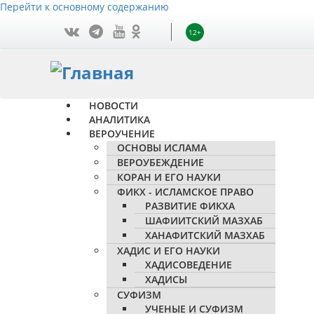
Перейти к основному содержанию
12+
НОВОСТИ
АНАЛИТИКА
ВЕРОУЧЕНИЕ
ОСНОВЫ ИСЛАМА
ВЕРОУБЕЖДЕНИЕ
КОРАН И ЕГО НАУКИ
ФИКХ - ИСЛАМСКОЕ ПРАВО
РАЗВИТИЕ ФИКХА
ШАФИИТСКИЙ МАЗХАБ
ХАНАФИТСКИЙ МАЗХАБ
ХАДИС И ЕГО НАУКИ
ХАДИСОВЕДЕНИЕ
ХАДИСЫ
СУФИЗМ
УЧЕНЫЕ И СУФИЗМ