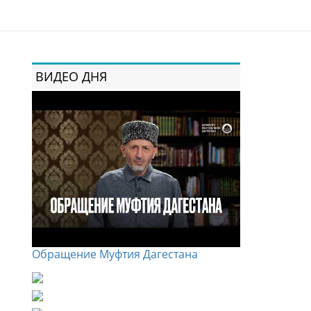
ВИДЕО ДНЯ
Обращение Муфтия Дагестана