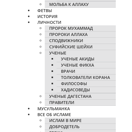
МОЛЬБА К АЛЛАХУ
ФЕТВЫ
ИСТОРИЯ
ЛИЧНОСТИ
ПРОРОК МУХАММАД
ПРОРОКИ АЛЛАХА
СПОДВИЖНИКИ
СУФИЙСКИЕ ШЕЙХИ
УЧЕНЫЕ
УЧЕНЫЕ АКИДЫ
УЧЕНЫЕ ФИКХА
ВРАЧИ
ТОЛКОВАТЕЛИ КОРАНА
ФИЛОСОФЫ
ХАДИСОВЕДЫ
УЧЕНЫЕ ДАГЕСТАНА
ПРАВИТЕЛИ
МУСУЛЬМАНКА
ВСЕ ОБ ИСЛАМЕ
ИСЛАМ В МИРЕ
ДОБРОДЕТЕЛЬ