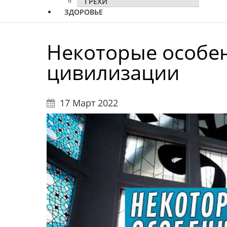
ГРЕХИ
ЗДОРОВЬЕ
Некоторые особе
цивилизации
17 Март 2022