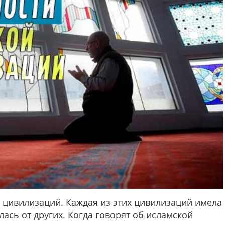
 цивилизаций. Каждая из этих цивилизаций имела
ась от других. Когда говорят об исламской