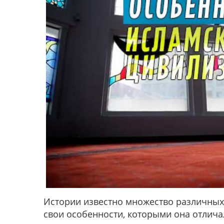
Истории известно множество различных
свои особенности, которыми она отличал