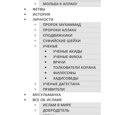
МОЛЬБА К АЛЛАХУ
ФЕТВЫ
ИСТОРИЯ
ЛИЧНОСТИ
ПРОРОК МУХАММАД
ПРОРОКИ АЛЛАХА
СПОДВИЖНИКИ
СУФИЙСКИЕ ШЕЙХИ
УЧЕНЫЕ
УЧЕНЫЕ АКИДЫ
УЧЕНЫЕ ФИКХА
ВРАЧИ
ТОЛКОВАТЕЛИ КОРАНА
ФИЛОСОФЫ
ХАДИСОВЕДЫ
УЧЕНЫЕ ДАГЕСТАНА
ПРАВИТЕЛИ
МУСУЛЬМАНКА
ВСЕ ОБ ИСЛАМЕ
ИСЛАМ В МИРЕ
ДОБРОДЕТЕЛЬ