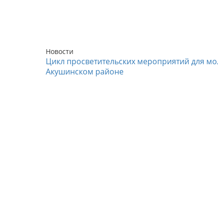
Новости
Цикл просветительских мероприятий для мо
Акушинском районе