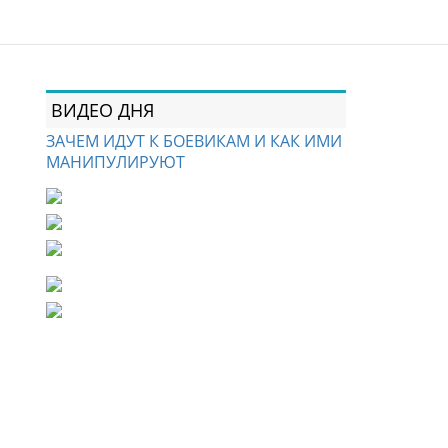
ВИДЕО ДНЯ
ЗАЧЕМ ИДУТ К БОЕВИКАМ И КАК ИМИ
МАНИПУЛИРУЮТ