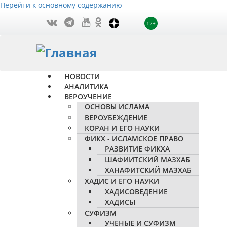
Перейти к основному содержанию
12+
НОВОСТИ
АНАЛИТИКА
ВЕРОУЧЕНИЕ
ОСНОВЫ ИСЛАМА
ВЕРОУБЕЖДЕНИЕ
КОРАН И ЕГО НАУКИ
ФИКХ - ИСЛАМСКОЕ ПРАВО
РАЗВИТИЕ ФИКХА
ШАФИИТСКИЙ МАЗХАБ
ХАНАФИТСКИЙ МАЗХАБ
ХАДИС И ЕГО НАУКИ
ХАДИСОВЕДЕНИЕ
ХАДИСЫ
СУФИЗМ
УЧЕНЫЕ И СУФИЗМ