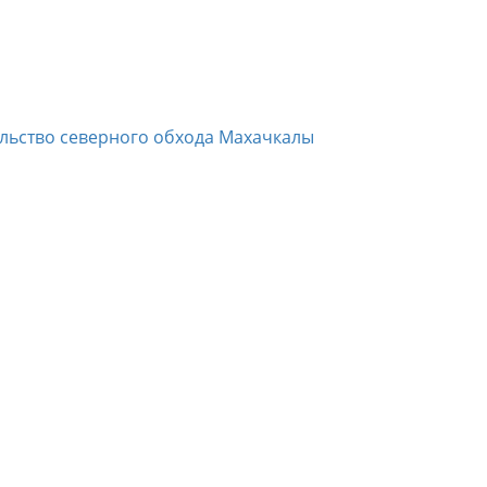
ельство северного обхода Махачкалы