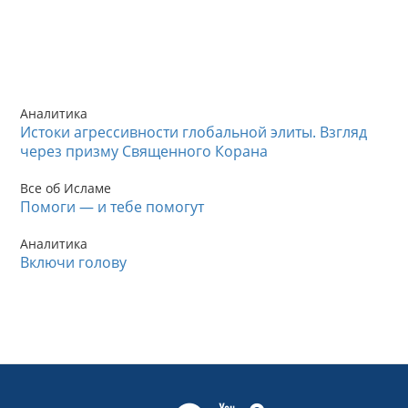
Аналитика
Истоки агрессивности глобальной элиты. Взгляд
через призму Священного Корана
Все об Исламе
Помоги — и тебе помогут
Аналитика
Включи голову