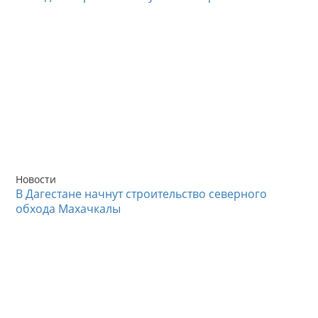
Новости
В Дагестане начнут строительство северного
обхода Махачкалы