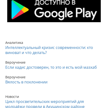
Аналитика
Интеллектуальный кризис современности: кто
виноват и что делать?
Вероучение
Если хадис достоверен, то это и есть мой мазхаб
Вероучение
Вялость в поклонении
Новости
Цикл просветительских мероприятий для
молодёжи провели в Акушинском районе