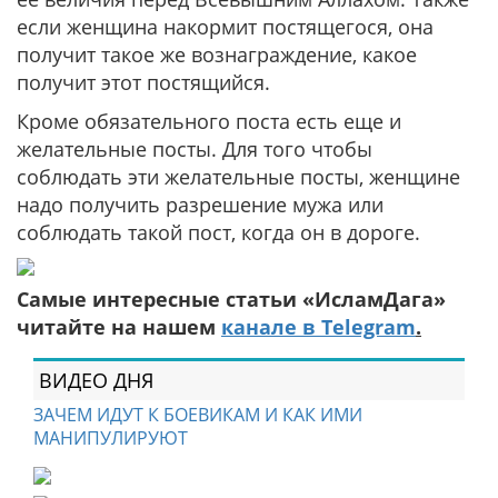
если женщина накормит постящегося, она
получит такое же вознаграждение, какое
получит этот постящийся.
Кроме обязательного поста есть еще и
желательные посты. Для того чтобы
соблюдать эти желательные посты, женщине
надо получить разрешение мужа или
соблюдать такой пост, когда он в дороге.
Самые интересные статьи «ИсламДага»
читайте на нашем
канале в Telegram
.
ВИДЕО ДНЯ
ЗАЧЕМ ИДУТ К БОЕВИКАМ И КАК ИМИ
МАНИПУЛИРУЮТ