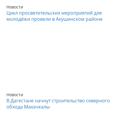
Новости
Цикл просветительских мероприятий для
молодёжи провели в Акушинском районе
Новости
В Дагестане начнут строительство северного
обхода Махачкалы