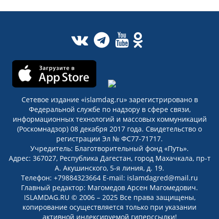
Сетевое издание «islamdag.ru» зарегистрировано в
Федеральной службе по надзору в сфере связи,
информационных технологий и массовых коммуникаций
(Роскомнадзор) 08 декабря 2017 года. Свидетельство о
регистрации Эл № ФС77-71717.
Учредитель: Благотворительный фонд «Путь».
Адрес: 367027, Республика Дагестан, город Махачкала, пр-т
А. Акушинского, 5-я линия, д. 19.
Телефон: +79884323664 E-mail: islamdagred@mail.ru
Главный редактор: Магомедов Арсен Магомедович.
ISLAMDAG.RU © 2006 – 2025 Все права защищены,
копирование осуществляется только при указании
активной индексируемой гиперссылки!