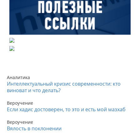
Аналитика
Интеллектуальный кризис современности: кто
виноват и что делать?
Вероучение
Если хадис достоверен, то это и есть мой мазхаб
Вероучение
Вялость в поклонении