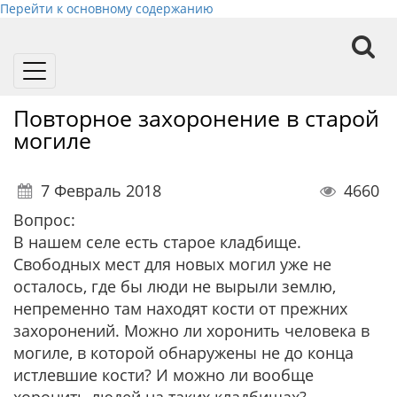
Перейти к основному содержанию
Toggle
navigation
Повторное захоронение в старой
могиле
7 Февраль 2018
4660
Вопрос:
В нашем селе есть старое кладбище.
Свободных мест для новых могил уже не
осталось, где бы люди не вырыли землю,
непременно там находят кости от прежних
захоронений. Можно ли хоронить человека в
могиле, в которой обнаружены не до конца
истлевшие кости? И можно ли вообще