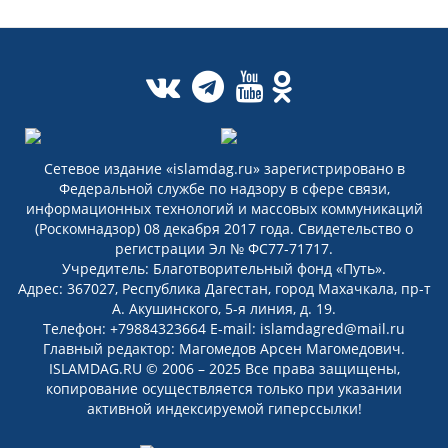
Сетевое издание «islamdag.ru» зарегистрировано в
Федеральной службе по надзору в сфере связи,
информационных технологий и массовых коммуникаций
(Роскомнадзор) 08 декабря 2017 года. Свидетельство о
регистрации Эл № ФС77-71717.
Учредитель: Благотворительный фонд «Путь».
Адрес: 367027, Республика Дагестан, город Махачкала, пр-т
А. Акушинского, 5-я линия, д. 19.
Телефон: +79884323664 E-mail: islamdagred@mail.ru
Главный редактор: Магомедов Арсен Магомедович.
ISLAMDAG.RU © 2006 – 2025 Все права защищены,
копирование осуществляется только при указании
активной индексируемой гиперссылки!