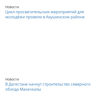
Новости
Цикл просветительских мероприятий для
молодёжи провели в Акушинском районе
Новости
В Дагестане начнут строительство северного
обхода Махачкалы