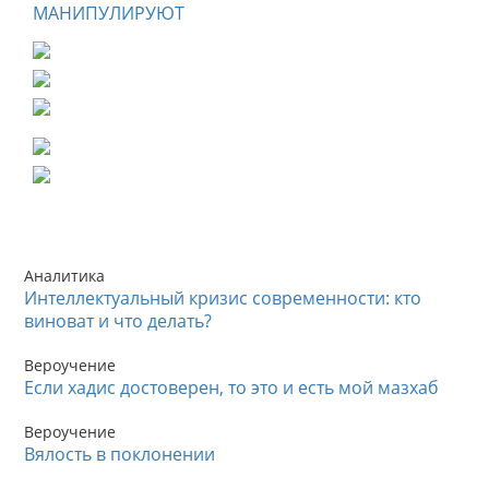
МАНИПУЛИРУЮТ
Аналитика
Интеллектуальный кризис современности: кто
виноват и что делать?
Вероучение
Если хадис достоверен, то это и есть мой мазхаб
Вероучение
Вялость в поклонении