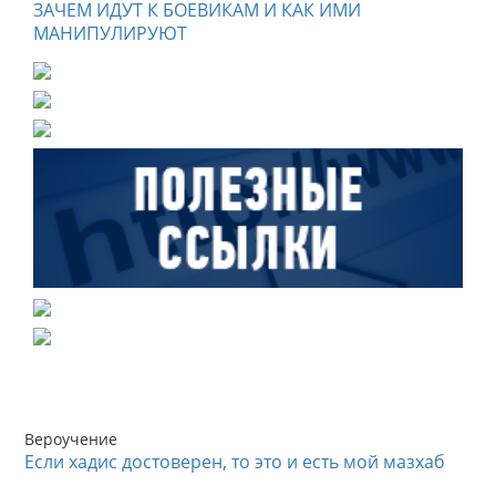
ЗАЧЕМ ИДУТ К БОЕВИКАМ И КАК ИМИ
МАНИПУЛИРУЮТ
Вероучение
Если хадис достоверен, то это и есть мой мазхаб