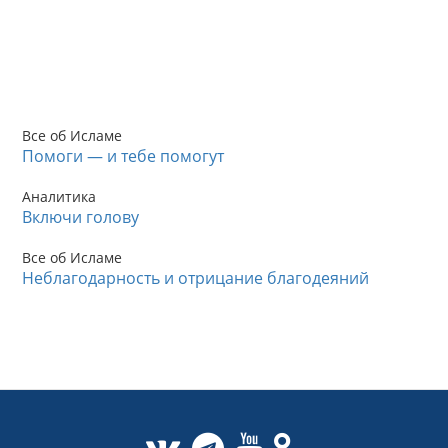
Все об Исламе
Помоги — и тебе помогут
Аналитика
Включи голову
Все об Исламе
Неблагодарность и отрицание благодеяний