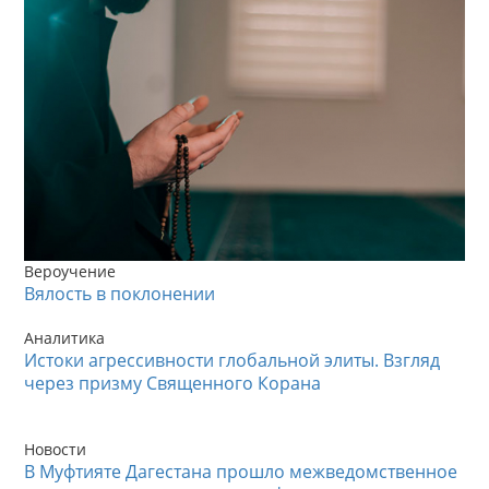
Вероучение
Вялость в поклонении
Аналитика
Истоки агрессивности глобальной элиты. Взгляд
через призму Священного Корана
Новости
В Муфтияте Дагестана прошло межведомственное