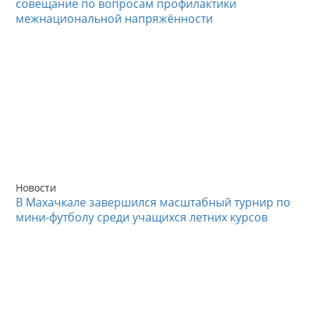
совещание по вопросам профилактики
межнациональной напряжённости
Новости
В Махачкале завершился масштабный турнир по
мини-футболу среди учащихся летних курсов