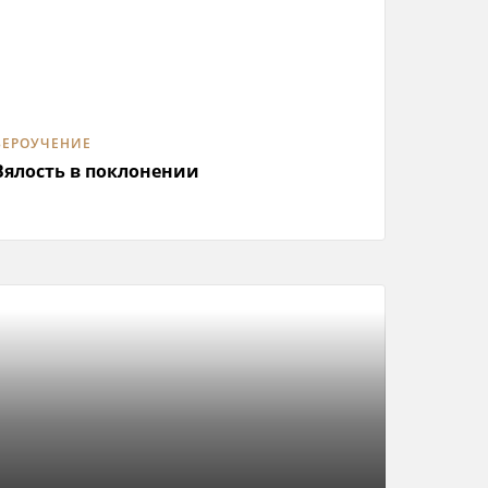
ВЕРОУЧЕНИЕ
Вялость в поклонении