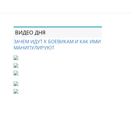
ВИДЕО ДНЯ
ЗАЧЕМ ИДУТ К БОЕВИКАМ И КАК ИМИ
МАНИПУЛИРУЮТ