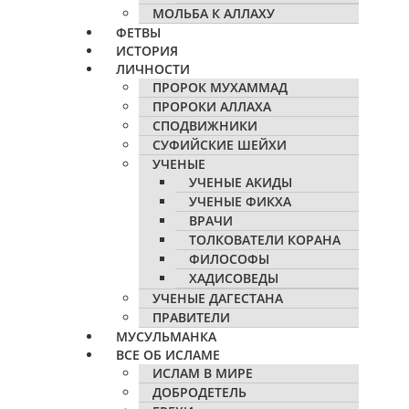
МОЛЬБА К АЛЛАХУ
ФЕТВЫ
ИСТОРИЯ
ЛИЧНОСТИ
ПРОРОК МУХАММАД
ПРОРОКИ АЛЛАХА
СПОДВИЖНИКИ
СУФИЙСКИЕ ШЕЙХИ
УЧЕНЫЕ
УЧЕНЫЕ АКИДЫ
УЧЕНЫЕ ФИКХА
ВРАЧИ
ТОЛКОВАТЕЛИ КОРАНА
ФИЛОСОФЫ
ХАДИСОВЕДЫ
УЧЕНЫЕ ДАГЕСТАНА
ПРАВИТЕЛИ
МУСУЛЬМАНКА
ВСЕ ОБ ИСЛАМЕ
ИСЛАМ В МИРЕ
ДОБРОДЕТЕЛЬ