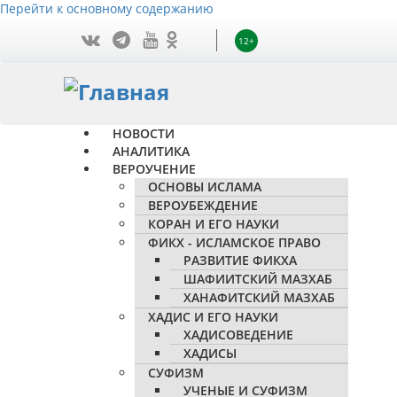
Перейти к основному содержанию
12+
НОВОСТИ
АНАЛИТИКА
ВЕРОУЧЕНИЕ
ОСНОВЫ ИСЛАМА
ВЕРОУБЕЖДЕНИЕ
КОРАН И ЕГО НАУКИ
ФИКХ - ИСЛАМСКОЕ ПРАВО
РАЗВИТИЕ ФИКХА
ШАФИИТСКИЙ МАЗХАБ
ХАНАФИТСКИЙ МАЗХАБ
ХАДИС И ЕГО НАУКИ
ХАДИСОВЕДЕНИЕ
ХАДИСЫ
СУФИЗМ
УЧЕНЫЕ И СУФИЗМ