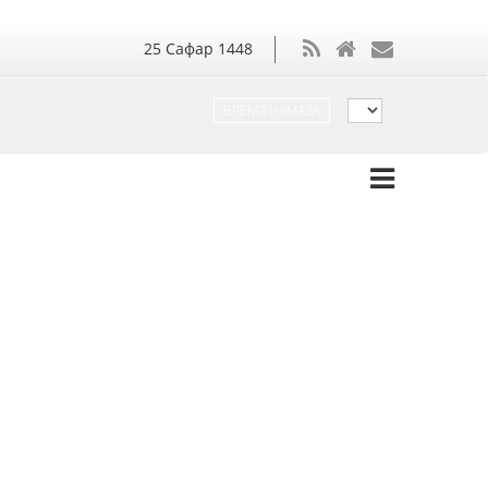
25
Сафар
1448
ВРЕМЯ НАМАЗА