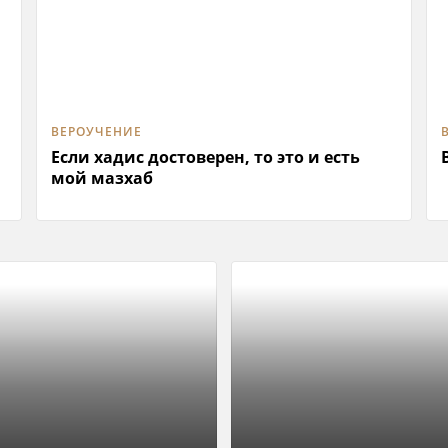
ВЕРОУЧЕНИЕ
Если хадис достоверен, то это и есть
мой мазхаб