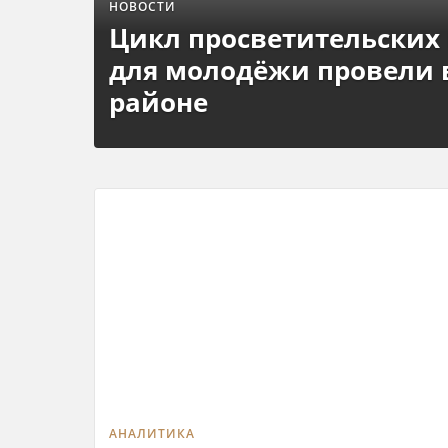
НОВОСТИ
Цикл просветительских
для молодёжи провели
районе
АНАЛИТИКА