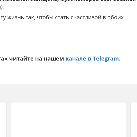
).
ту жизнь так, чтобы стать счастливой в обоих
га» читайте на нашем
канале в Telegram
.