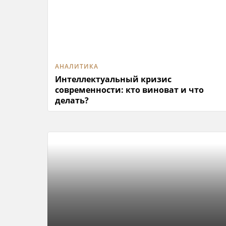
АНАЛИТИКА
Интеллектуальный кризис
современности: кто виноват и что
делать?