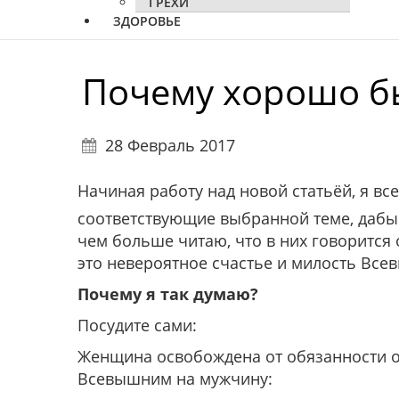
ГРЕХИ
ЗДОРОВЬЕ
Почему хорошо 
28 Февраль 2017
Начиная работу над новой статьёй, я в
соответствующие выбранной теме, дабы 
чем больше читаю, что в них говорится
это невероятное счастье и милость Все
Почему я так думаю?
Посудите сами:
Женщина освобождена от обязанности о
Всевышним на мужчину: