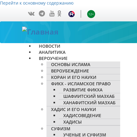
Перейти к основному содержанию
12+
НОВОСТИ
АНАЛИТИКА
ВЕРОУЧЕНИЕ
ОСНОВЫ ИСЛАМА
ВЕРОУБЕЖДЕНИЕ
КОРАН И ЕГО НАУКИ
ФИКХ - ИСЛАМСКОЕ ПРАВО
РАЗВИТИЕ ФИКХА
ШАФИИТСКИЙ МАЗХАБ
ХАНАФИТСКИЙ МАЗХАБ
ХАДИС И ЕГО НАУКИ
ХАДИСОВЕДЕНИЕ
ХАДИСЫ
СУФИЗМ
УЧЕНЫЕ И СУФИЗМ