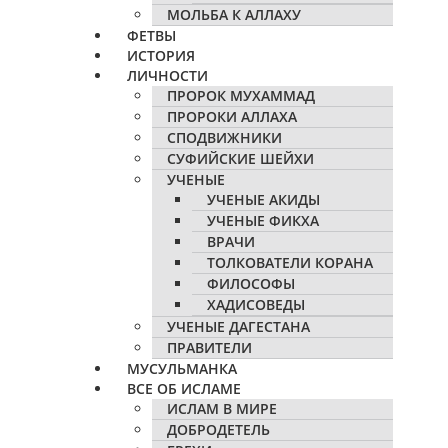
МОЛЬБА К АЛЛАХУ
ФЕТВЫ
ИСТОРИЯ
ЛИЧНОСТИ
ПРОРОК МУХАММАД
ПРОРОКИ АЛЛАХА
СПОДВИЖНИКИ
СУФИЙСКИЕ ШЕЙХИ
УЧЕНЫЕ
УЧЕНЫЕ АКИДЫ
УЧЕНЫЕ ФИКХА
ВРАЧИ
ТОЛКОВАТЕЛИ КОРАНА
ФИЛОСОФЫ
ХАДИСОВЕДЫ
УЧЕНЫЕ ДАГЕСТАНА
ПРАВИТЕЛИ
МУСУЛЬМАНКА
ВСЕ ОБ ИСЛАМЕ
ИСЛАМ В МИРЕ
ДОБРОДЕТЕЛЬ