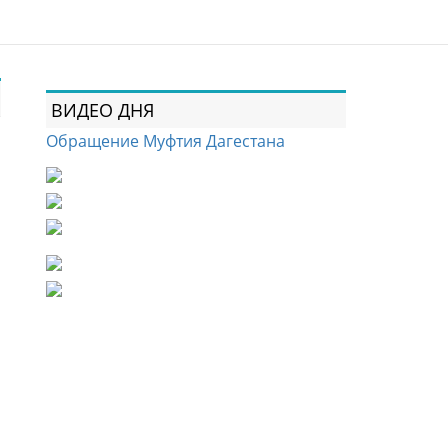
ВИДЕО ДНЯ
Обращение Муфтия Дагестана