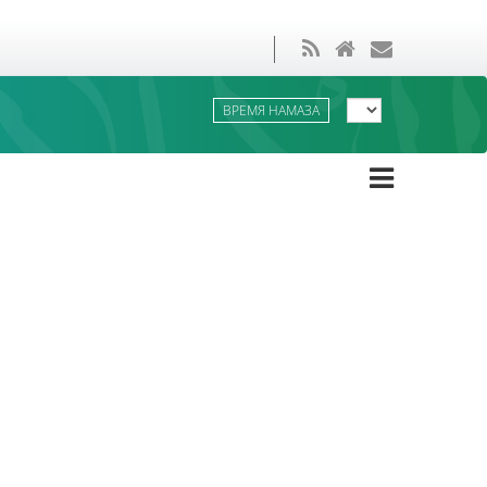
ВРЕМЯ НАМАЗА