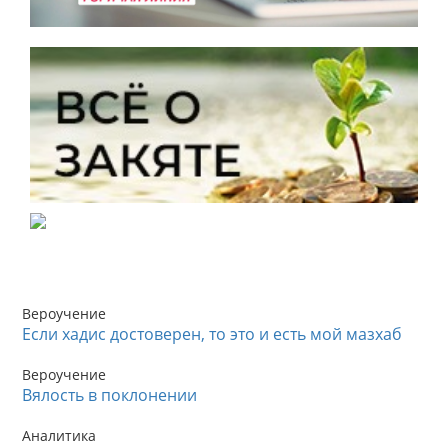
Вероучение
Если хадис достоверен, то это и есть мой мазхаб
Вероучение
Вялость в поклонении
Аналитика