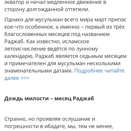
экватор и начал медленное движение в
сторону долгожданной оттепели.
Однако для мусульман всего мира март припас
кое-что особенное, а именно – первый из трёх
благословенных месяцев под названием
Раджаб. Как известно, исламское
летоисчисление ведётся по лунному
календарю, Раджаб является седьмым месяцем
и примечателен для мусульман несколькими
знаменательными датами.
Подробнее читайте
далее >>>
Дождь милости – месяц Раджаб
Странно, но проявляя ослушание и
погрешности в ибадате, мы, тем не менее,