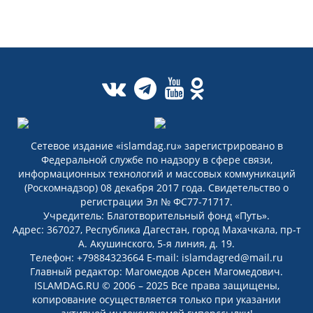
Сетевое издание «islamdag.ru» зарегистрировано в
Федеральной службе по надзору в сфере связи,
информационных технологий и массовых коммуникаций
(Роскомнадзор) 08 декабря 2017 года. Свидетельство о
регистрации Эл № ФС77-71717.
Учредитель: Благотворительный фонд «Путь».
Адрес: 367027, Республика Дагестан, город Махачкала, пр-т
А. Акушинского, 5-я линия, д. 19.
Телефон: +79884323664 E-mail: islamdagred@mail.ru
Главный редактор: Магомедов Арсен Магомедович.
ISLAMDAG.RU © 2006 – 2025 Все права защищены,
копирование осуществляется только при указании