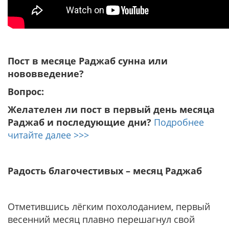
Пост в месяце Раджаб сунна или
нововведение?
Вопрос:
Желателен ли пост в первый день месяца
Раджаб и последующие дни?
Подробнее
читайте далее >>>
Радость благочестивых – месяц Раджаб
Отметившись лёгким похолоданием, первый
весенний месяц плавно перешагнул свой