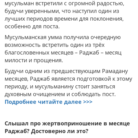
мусульман встретили с огромной радостью,
будучи уверенными, что наступил один из
лучших периодов времени для поклонения,
особенно для поста.
Мусульманская умма получила очередную
возможность встретить один из трёх
благословенных месяцев – Раджаб – месяц
милости и прощения.
Будучи одним из предшествующим Рамадану
месяцев, Раджаб является подготовкой к этому
периоду, и мусульманину стоит заняться
духовным очищением и соблюдать пост.
Подробнее читайте далее >>>
Слышал про жертвоприношение в месяце
Раджаб? Достоверно ли это?