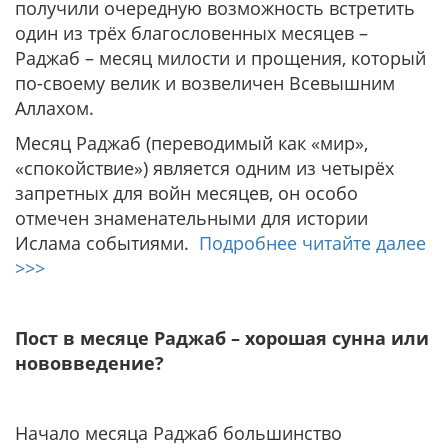
получили очередную возможность встретить
один из трёх благословенных месяцев –
Раджаб – месяц милости и прощения, который
по-своему велик и возвеличен Всевышним
Аллахом.
Месяц Раджаб (переводимый как «мир»,
«спокойствие») является одним из четырёх
запретных для войн месяцев, он особо
отмечен знаменательными для истории
Ислама событиями.
Подробнее читайте далее
>>>
Пост в месяце Раджаб – хорошая сунна или
нововведение?
Начало месяца Раджаб большинство