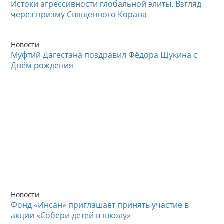
Истоки агрессивности глобальной элиты. Взгляд
через призму Священного Корана
Новости
Муфтий Дагестана поздравил Фёдора Щукина с
Днём рождения
Новости
Фонд «Инсан» приглашает принять участие в
акции «Собери детей в школу»