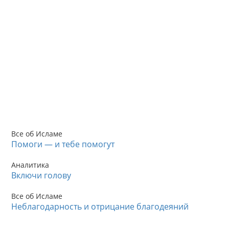
Все об Исламе
Помоги — и тебе помогут
Аналитика
Включи голову
Все об Исламе
Неблагодарность и отрицание благодеяний