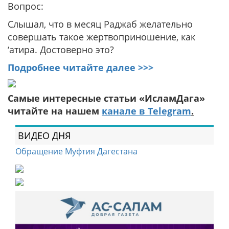
Вопрос:
Слышал, что в месяц Раджаб желательно
совершать такое жертвоприношение, как
‘атира. Достоверно это?
Подробнее читайте далее >>>
Самые интересные статьи «ИсламДага»
читайте на нашем
канале в Telegram
.
ВИДЕО ДНЯ
Обращение Муфтия Дагестана