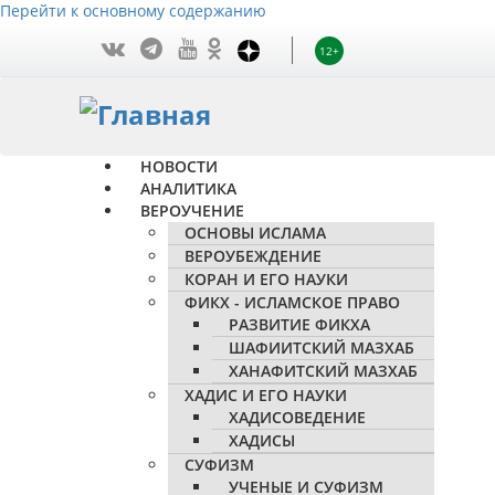
Перейти к основному содержанию
12+
НОВОСТИ
АНАЛИТИКА
ВЕРОУЧЕНИЕ
ОСНОВЫ ИСЛАМА
ВЕРОУБЕЖДЕНИЕ
КОРАН И ЕГО НАУКИ
ФИКХ - ИСЛАМСКОЕ ПРАВО
РАЗВИТИЕ ФИКХА
ШАФИИТСКИЙ МАЗХАБ
ХАНАФИТСКИЙ МАЗХАБ
ХАДИС И ЕГО НАУКИ
ХАДИСОВЕДЕНИЕ
ХАДИСЫ
СУФИЗМ
УЧЕНЫЕ И СУФИЗМ