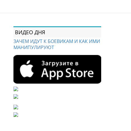
ВИДЕО ДНЯ
ЗАЧЕМ ИДУТ К БОЕВИКАМ И КАК ИМИ
МАНИПУЛИРУЮТ