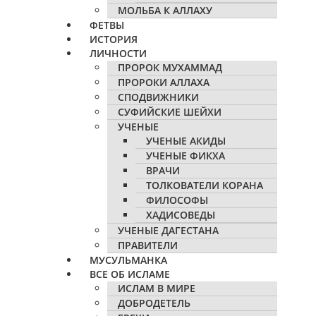
МОЛЬБА К АЛЛАХУ
ФЕТВЫ
ИСТОРИЯ
ЛИЧНОСТИ
ПРОРОК МУХАММАД
ПРОРОКИ АЛЛАХА
СПОДВИЖНИКИ
СУФИЙСКИЕ ШЕЙХИ
УЧЕНЫЕ
УЧЕНЫЕ АКИДЫ
УЧЕНЫЕ ФИКХА
ВРАЧИ
ТОЛКОВАТЕЛИ КОРАНА
ФИЛОСОФЫ
ХАДИСОВЕДЫ
УЧЕНЫЕ ДАГЕСТАНА
ПРАВИТЕЛИ
МУСУЛЬМАНКА
ВСЕ ОБ ИСЛАМЕ
ИСЛАМ В МИРЕ
ДОБРОДЕТЕЛЬ