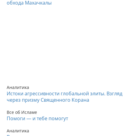
обхода Махачкалы
Аналитика
Истоки агрессивности глобальной элиты. Взгляд
через призму Священного Корана
Все об Исламе
Помоги — и тебе помогут
Аналитика