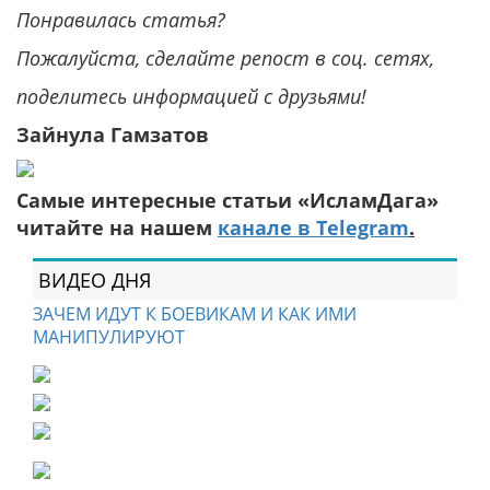
Понравилась статья?
Пожалуйста, сделайте репост в соц. сетях,
поделитесь информацией с друзьями!
Зайнула Гамзатов
Самые интересные статьи «ИсламДага»
читайте на нашем
канале в Telegram
.
ВИДЕО ДНЯ
ЗАЧЕМ ИДУТ К БОЕВИКАМ И КАК ИМИ
МАНИПУЛИРУЮТ