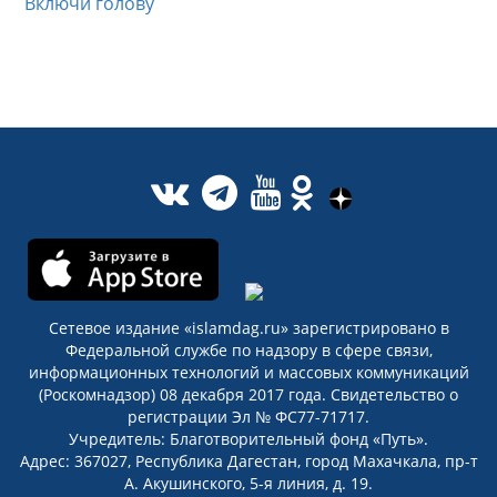
Включи голову
Сетевое издание «islamdag.ru» зарегистрировано в
Федеральной службе по надзору в сфере связи,
информационных технологий и массовых коммуникаций
(Роскомнадзор) 08 декабря 2017 года. Свидетельство о
регистрации Эл № ФС77-71717.
Учредитель: Благотворительный фонд «Путь».
Адрес: 367027, Республика Дагестан, город Махачкала, пр-т
А. Акушинского, 5-я линия, д. 19.