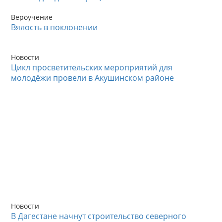
Вероучение
Вялость в поклонении
Новости
Цикл просветительских мероприятий для
молодёжи провели в Акушинском районе
Новости
В Дагестане начнут строительство северного