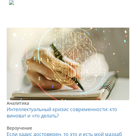
Аналитика
Интеллектуальный кризис современности: кто
виноват и что делать?
Вероучение
Если хадис достоверен, то это и есть мой мазхаб