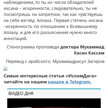
наблюдением, то ты из числа обладателей
ихсана – искренности, следовательно, ты не
посмотришь на запретное, так как чувствуешь
на себе взгляд Аллаха. Первая степень ихсана
–искренность по отношению к Всевышнему
Аллаху, и для его разъяснения нужно много
аннотаций.
Стенограмма проповеди
доктора Мухаммад
Хасан Кассам
Перевод с арабского; Мухаммадрасул Загиров
Самые интересные статьи «ИсламДага»
читайте на нашем
канале в Telegram
.
ВИДЕО ДНЯ