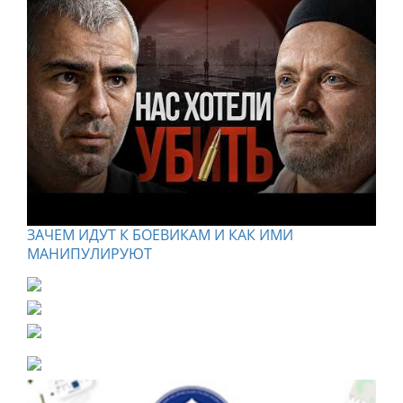
ЗАЧЕМ ИДУТ К БОЕВИКАМ И КАК ИМИ
МАНИПУЛИРУЮТ