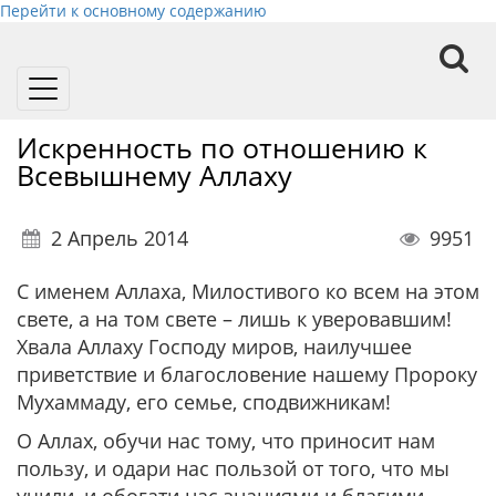
Перейти к основному содержанию
Toggle
navigation
Искренность по отношению к
Всевышнему Аллаху
2 Апрель 2014
9951
С именем Аллаха, Милостивого ко всем на этом
свете, а на том свете – лишь к уверовавшим!
Хвала Аллаху Господу миров, наилучшее
приветствие и благословение нашему Пророку
Мухаммаду, его семье, сподвижникам!
О Аллах, обучи нас тому, что приносит нам
пользу, и одари нас пользой от того, что мы