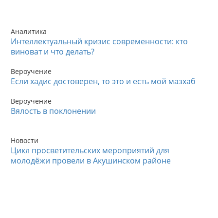
Аналитика
Интеллектуальный кризис современности: кто
виноват и что делать?
Вероучение
Если хадис достоверен, то это и есть мой мазхаб
Вероучение
Вялость в поклонении
Новости
Цикл просветительских мероприятий для
молодёжи провели в Акушинском районе