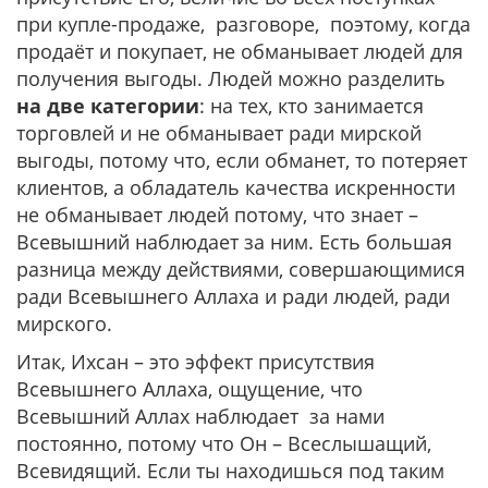
при купле-продаже, разговоре, поэтому, когда
продаёт и покупает, не обманывает людей для
получения выгоды. Людей можно разделить
на две категории
: на тех, кто занимается
торговлей и не обманывает ради мирской
выгоды, потому что, если обманет, то потеряет
клиентов, а обладатель качества искренности
не обманывает людей потому, что знает –
Всевышний наблюдает за ним. Есть большая
разница между действиями, совершающимися
ради Всевышнего Аллаха и ради людей, ради
мирского.
Итак, Ихсан – это эффект присутствия
Всевышнего Аллаха, ощущение, что
Всевышний Аллах наблюдает за нами
постоянно, потому что Он – Всеслышащий,
Всевидящий. Если ты находишься под таким