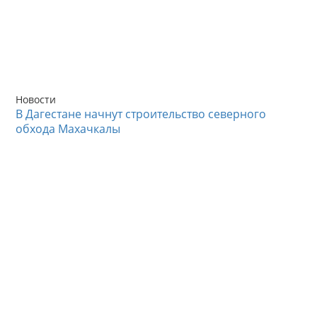
Новости
В Дагестане начнут строительство северного
обхода Махачкалы