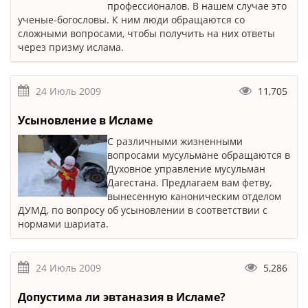
профессионалов. В нашем случае это
ученые-богословы. К ним люди обращаются со
сложными вопросами, чтобы получить на них ответы
через призму ислама.
24 Июль 2009
11,705
Усыновление в Исламе
С различными жизненными
вопросами мусульмане обращаются в
Духовное управление мусульман
Дагестана. Предлагаем вам фетву,
вынесенную каноническим отделом
ДУМД, по вопросу об усыновлении в соответствии с
нормами шариата.
24 Июль 2009
5,286
Допустима ли эвтаназия в Исламе?