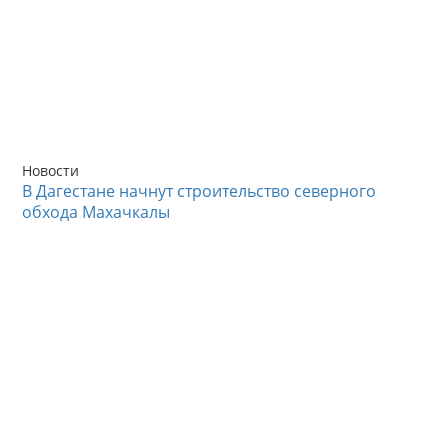
Новости
В Дагестане начнут строительство северного
обхода Махачкалы