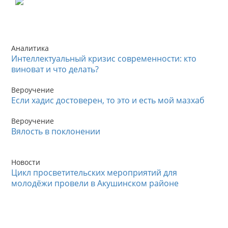
Аналитика
Интеллектуальный кризис современности: кто
виноват и что делать?
Вероучение
Если хадис достоверен, то это и есть мой мазхаб
Вероучение
Вялость в поклонении
Новости
Цикл просветительских мероприятий для
молодёжи провели в Акушинском районе