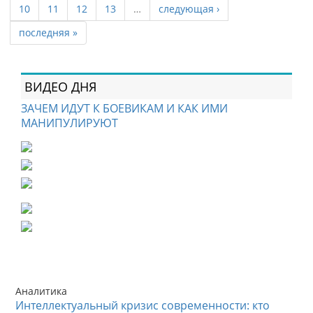
10
11
12
13
…
следующая ›
последняя »
ВИДЕО ДНЯ
ЗАЧЕМ ИДУТ К БОЕВИКАМ И КАК ИМИ
МАНИПУЛИРУЮТ
Аналитика
Интеллектуальный кризис современности: кто