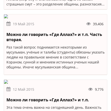
страшных смут – это разделение общины, разногласия...
19 Май 2015
39,406
Можно ли говорить «Где Аллах?» и т.п. Часть
вторая.
Раз такой вопрос поднимается некоторыми из
мусульман, учёные и талибы (студенты) обязаны указать
людям на правильное мнение в соответствии с
Кораном, сунной и мнением истинных ученых нашей
общины. Иначе мусульманская община...
12 Май 2015
9,776
Можно ли говорить «Где Аллах?» и т.п.
Эта тема очень важна на сегодняшний день. Важность