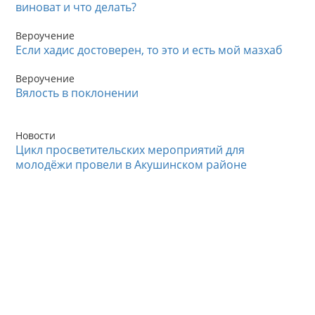
виноват и что делать?
Вероучение
Если хадис достоверен, то это и есть мой мазхаб
Вероучение
Вялость в поклонении
Новости
Цикл просветительских мероприятий для
молодёжи провели в Акушинском районе