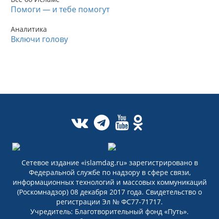
Помоги — и тебе помогут
Аналитика
Включи голову
Сетевое издание «islamdag.ru» зарегистрировано в
Федеральной службе по надзору в сфере связи,
информационных технологий и массовых коммуникаций
(Роскомнадзор) 08 декабря 2017 года. Свидетельство о
регистрации Эл № ФС77-71717.
Учредитель: Благотворительный фонд «Путь».