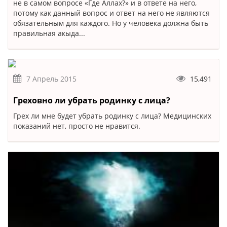
не в самом вопросе «Где Аллах?» и в ответе на него,
потому как данный вопрос и ответ на него не являются
обязательным для каждого. Но у человека должна быть
правильная акыда...
7 Апрель 2015
15,491
Греховно ли убрать родинку с лица?
Грех ли мне будет убрать родинку с лица? Медицинских
показаний нет, просто не нравится.