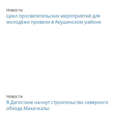
Новости
Цикл просветительских мероприятий для
молодёжи провели в Акушинском районе
Новости
В Дагестане начнут строительство северного
обхода Махачкалы