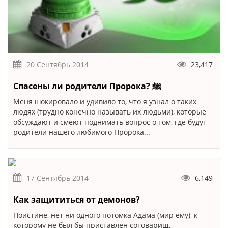
20 Сентябрь 2014
23,417
Спасены ли родители Пророка? ﷺ
Меня шокировало и удивило то, что я узнал о таких
людях (трудно конечно называть их людьми), которые
обсуждают и смеют поднимать вопрос о том, где будут
родители нашего любимого Пророка...
17 Сентябрь 2014
6,149
Как защититься от демонов?
Поистине, нет ни одного потомка Адама (мир ему), к
которому не был бы приставлен сотоварищ,