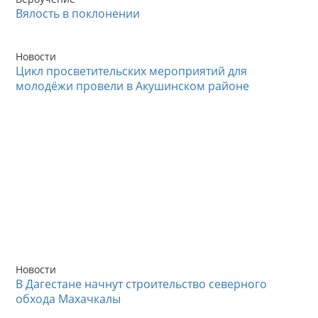
Вялость в поклонении
Новости
Цикл просветительских мероприятий для
молодёжи провели в Акушинском районе
Новости
В Дагестане начнут строительство северного
обхода Махачкалы