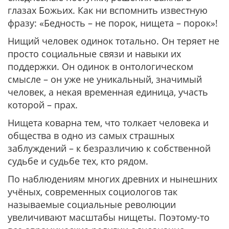
глазах Божьих. Как ни вспомнить известную
фразу: «Бедность – не порок, нищета – порок»!
Нищий человек одинок тотально. Он теряет не
просто социальные связи и навыки их
поддержки. Он одинок в онтологическом
смысле – он уже не уникальный, значимый
человек, а некая временная единица, участь
которой – прах.
Нищета коварна тем, что толкает человека и
общества в одно из самых страшных
заблуждений – к безразличию к собственной
судьбе и судьбе тех, кто рядом.
По наблюдениям многих древних и нынешних
учёных, современных социологов так
называемые социальные революции
увеличивают масштабы нищеты. Поэтому-то