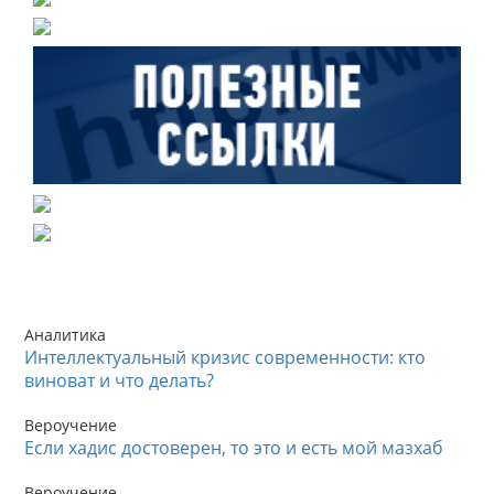
Аналитика
Интеллектуальный кризис современности: кто
виноват и что делать?
Вероучение
Если хадис достоверен, то это и есть мой мазхаб
Вероучение