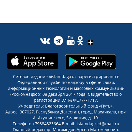
Сетевое издание «islamdag.ru» зарегистрировано в
Федеральной службе по надзору в сфере связи,
информационных технологий и массовых коммуникаций
(Роскомнадзор) 08 декабря 2017 года. Свидетельство о
регистрации Эл № ФС77-71717.
Учредитель: Благотворительный фонд «Путь».
Адрес: 367027, Республика Дагестан, город Махачкала, пр-т
А. Акушинского, 5-я линия, д. 19.
Телефон: +79884323664 E-mail: islamdagred@mail.ru
Главный редактор: Магомедов Арсен Магомедович.