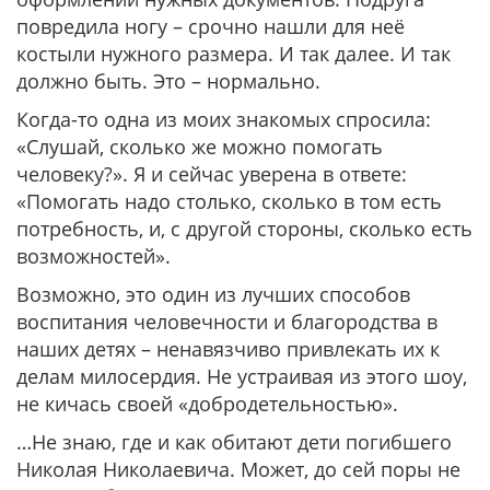
повредила ногу – срочно нашли для неё
костыли нужного размера. И так далее. И так
должно быть. Это – нормально.
Когда-то одна из моих знакомых спросила:
«Слушай, сколько же можно помогать
человеку?». Я и сейчас уверена в ответе:
«Помогать надо столько, сколько в том есть
потребность, и, с другой стороны, сколько есть
возможностей».
Возможно, это один из лучших способов
воспитания человечности и благородства в
наших детях – ненавязчиво привлекать их к
делам милосердия. Не устраивая из этого шоу,
не кичась своей «добродетельностью».
…Не знаю, где и как обитают дети погибшего
Николая Николаевича. Может, до сей поры не