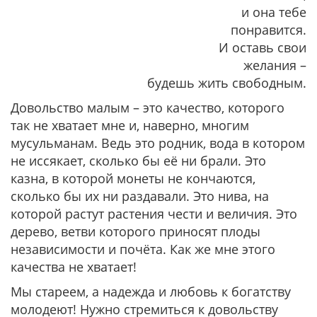
и она тебе
понравится.
И оставь свои
желания –
будешь жить свободным.
Довольство малым – это качество, которого
так не хватает мне и, наверно, многим
мусульманам. Ведь это родник, вода в котором
не иссякает, сколько бы её ни брали. Это
казна, в которой монеты не кончаются,
сколько бы их ни раздавали. Это нива, на
которой растут растения чести и величия. Это
дерево, ветви которого приносят плоды
независимости и почёта. Как же мне этого
качества не хватает!
Мы стареем, а надежда и любовь к богатству
молодеют! Нужно стремиться к довольству