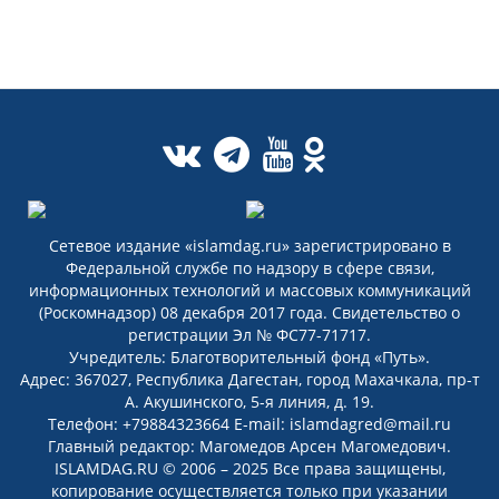
Сетевое издание «islamdag.ru» зарегистрировано в
Федеральной службе по надзору в сфере связи,
информационных технологий и массовых коммуникаций
(Роскомнадзор) 08 декабря 2017 года. Свидетельство о
регистрации Эл № ФС77-71717.
Учредитель: Благотворительный фонд «Путь».
Адрес: 367027, Республика Дагестан, город Махачкала, пр-т
А. Акушинского, 5-я линия, д. 19.
Телефон: +79884323664 E-mail: islamdagred@mail.ru
Главный редактор: Магомедов Арсен Магомедович.
ISLAMDAG.RU © 2006 – 2025 Все права защищены,
копирование осуществляется только при указании