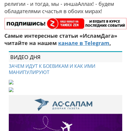
религии - и тогда, мы - иншаАллах! - будем
обладателями счастья в обоих мирах!
Самые интересные статьи «ИсламДага»
читайте на нашем
канале в Telegram
.
ВИДЕО ДНЯ
ЗАЧЕМ ИДУТ К БОЕВИКАМ И КАК ИМИ
МАНИПУЛИРУЮТ