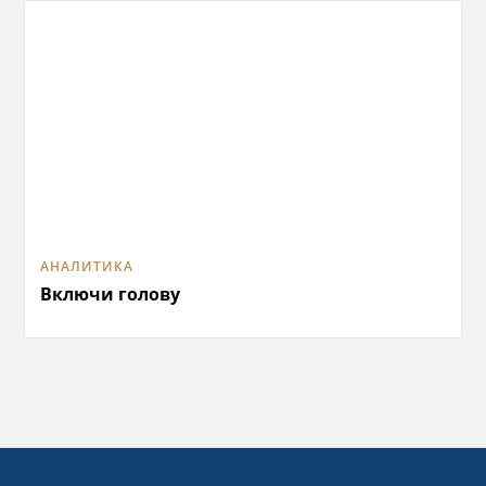
АНАЛИТИКА
Включи голову