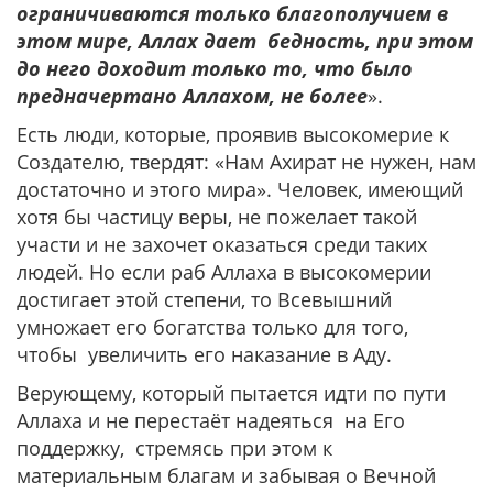
ограничиваются только благополучием в
этом мире, Аллах дает бедность, при этом
до него доходит только то, что было
предначертано Аллахом, не более
».
Есть люди, которые, проявив высокомерие к
Создателю, твердят: «Нам Ахират не нужен, нам
достаточно и этого мира». Человек, имеющий
хотя бы частицу веры, не пожелает такой
участи и не захочет оказаться среди таких
людей. Но если раб Аллаха в высокомерии
достигает этой степени, то Всевышний
умножает его богатства только для того,
чтобы увеличить его наказание в Аду.
Верующему, который пытается идти по пути
Аллаха и не перестаёт надеяться на Его
поддержку, стремясь при этом к
материальным благам и забывая о Вечной