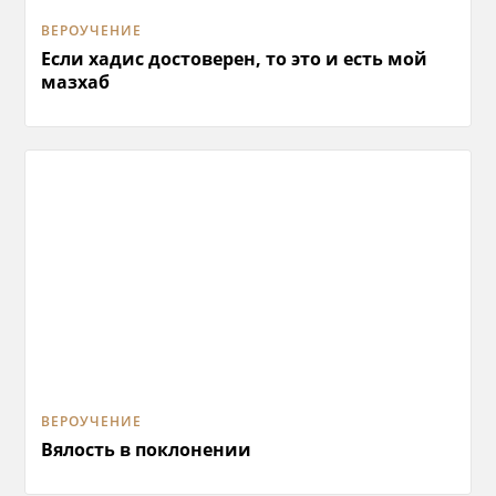
ВЕРОУЧЕНИЕ
Если хадис достоверен, то это и есть мой
мазхаб
ВЕРОУЧЕНИЕ
Вялость в поклонении