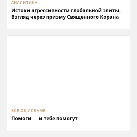
АНАЛИТИКА
Истоки агрессивности глобальной элиты.
Взгляд через призму Священного Корана
ВСЕ ОБ ИСЛАМЕ
Помоги — и тебе помогут