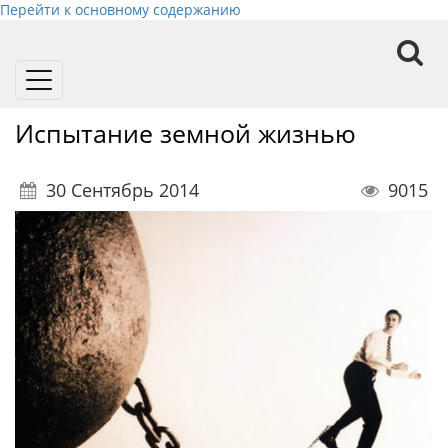
Перейти к основному содержанию
Toggle
navigation
Испытание земной жизнью
30 Сентябрь 2014
9015