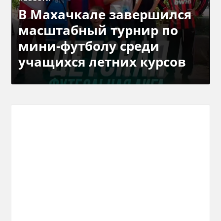
В Махачкале завершился
масштабный турнир по
мини-футболу среди
учащихся летних курсов