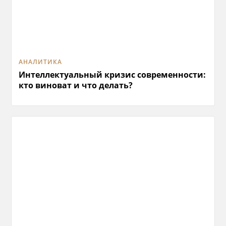
АНАЛИТИКА
Интеллектуальный кризис современности:
кто виноват и что делать?