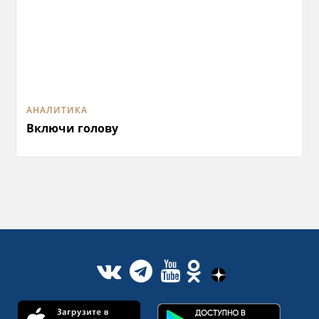
АНАЛИТИКА
Включи голову