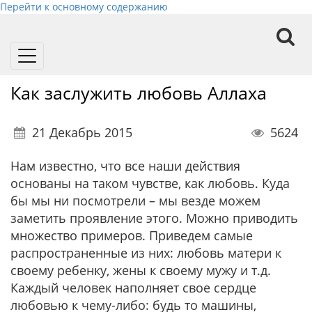
Перейти к основному содержанию
Toggle
navigation
Как заслужить любовь Аллаха
21 Декабрь 2015
5624
Нам известно, что все наши действия
основаны на таком чувстве, как любовь. Куда
бы мы ни посмотрели – мы везде можем
заметить проявление этого. Можно приводить
множество примеров. Приведем самые
распространенные из них: любовь матери к
своему ребенку, жены к своему мужу и т.д.
Каждый человек наполняет свое сердце
любовью к чему-либо: будь то машины,