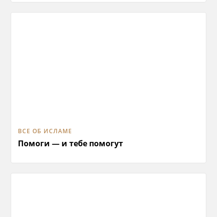
ВСЕ ОБ ИСЛАМЕ
Помоги — и тебе помогут