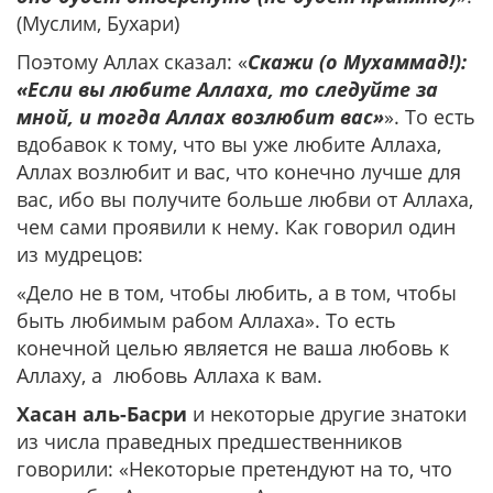
(Муслим, Бухари)
Поэтому Аллах сказал: «
Скажи (о Мухаммад!):
«Если вы любите Аллаха, то следуйте за
мной, и тогда Аллах возлюбит вас»
». То есть
вдобавок к тому, что вы уже любите Аллаха,
Аллах возлюбит и вас, что конечно лучше для
вас, ибо вы получите больше любви от Аллаха,
чем сами проявили к нему. Как говорил один
из мудрецов:
«Дело не в том, чтобы любить, а в том, чтобы
быть любимым рабом Аллаха». То есть
конечной целью является не ваша любовь к
Аллаху, а любовь Аллаха к вам.
Хасан аль-Басри
и некоторые другие знатоки
из числа праведных предшественников
говорили: «Некоторые претендуют на то, что