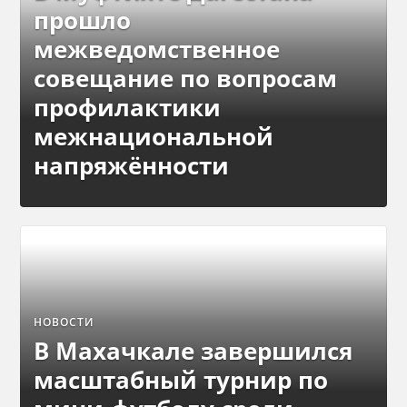
прошло
межведомственное
совещание по вопросам
профилактики
межнациональной
напряжённости
НОВОСТИ
В Махачкале завершился
масштабный турнир по