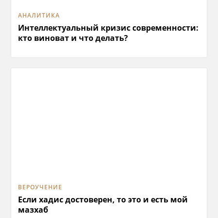
АНАЛИТИКА
Интеллектуальный кризис современности:
кто виноват и что делать?
ВЕРОУЧЕНИЕ
Если хадис достоверен, то это и есть мой
мазхаб