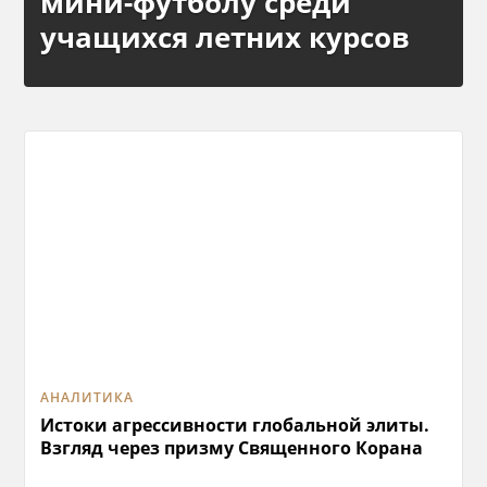
мини-футболу среди
учащихся летних курсов
АНАЛИТИКА
Истоки агрессивности глобальной элиты.
Взгляд через призму Священного Корана