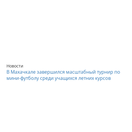
Новости
В Махачкале завершился масштабный турнир по
мини-футболу среди учащихся летних курсов