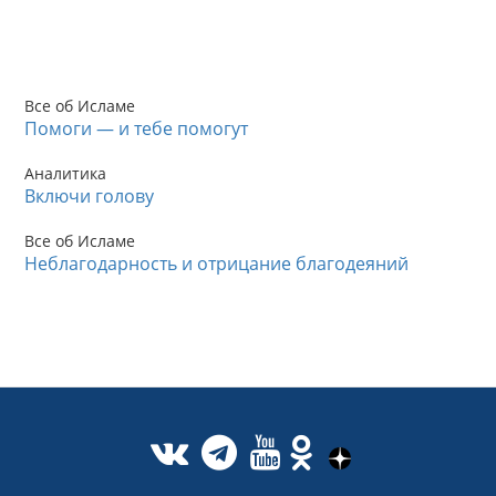
Все об Исламе
Помоги — и тебе помогут
Аналитика
Включи голову
Все об Исламе
Неблагодарность и отрицание благодеяний