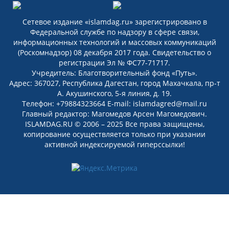
Сетевое издание «islamdag.ru» зарегистрировано в
Федеральной службе по надзору в сфере связи,
информационных технологий и массовых коммуникаций
(Роскомнадзор) 08 декабря 2017 года. Свидетельство о
регистрации Эл № ФС77-71717.
Учредитель: Благотворительный фонд «Путь».
Адрес: 367027, Республика Дагестан, город Махачкала, пр-т
А. Акушинского, 5-я линия, д. 19.
Телефон: +79884323664 E-mail: islamdagred@mail.ru
Главный редактор: Магомедов Арсен Магомедович.
ISLAMDAG.RU © 2006 – 2025 Все права защищены,
копирование осуществляется только при указании
активной индексируемой гиперссылки!