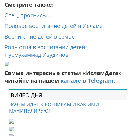
Смотрите также:
Отец, проснись…
Половое воспитание детей в Исламе
Воспитание детей в семье
Роль отца в воспитании детей
Нурмухаммад Изудинов
Самые интересные статьи «ИсламДага»
читайте на нашем
канале в Telegram
.
ВИДЕО ДНЯ
ЗАЧЕМ ИДУТ К БОЕВИКАМ И КАК ИМИ
МАНИПУЛИРУЮТ