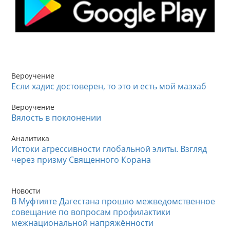
Вероучение
Если хадис достоверен, то это и есть мой мазхаб
Вероучение
Вялость в поклонении
Аналитика
Истоки агрессивности глобальной элиты. Взгляд
через призму Священного Корана
Новости
В Муфтияте Дагестана прошло межведомственное
совещание по вопросам профилактики
межнациональной напряжённости