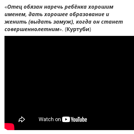
«
Отец обязан наречь ребёнка хорошим
именем, дать хорошее образование и
женить (выдать замуж), когда он станет
совершеннолетним
». (
Куртуби
)