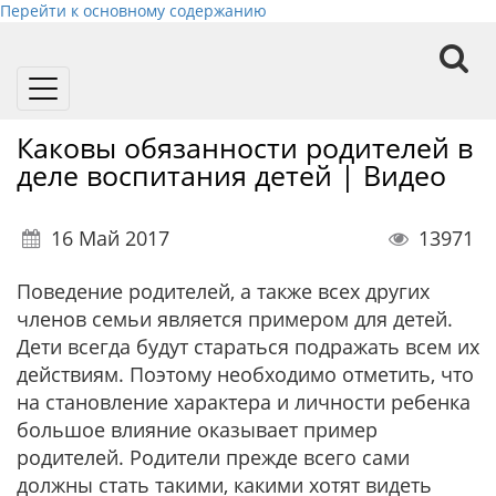
Перейти к основному содержанию
Toggle
navigation
Каковы обязанности родителей в
деле воспитания детей | Видео
16 Май 2017
13971
Поведение родителей, а также всех других
членов семьи является примером для детей.
Дети всегда будут стараться подражать всем их
действиям. Поэтому необходимо отметить, что
на становление характера и личности ребенка
большое влияние оказывает пример
родителей. Родители прежде всего сами
должны стать такими, какими хотят видеть