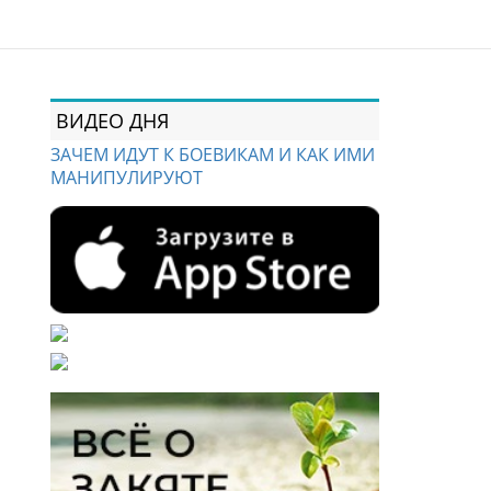
ВИДЕО ДНЯ
ЗАЧЕМ ИДУТ К БОЕВИКАМ И КАК ИМИ
МАНИПУЛИРУЮТ