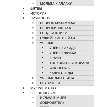
МОЛЬБА К АЛЛАХУ
ФЕТВЫ
ИСТОРИЯ
ЛИЧНОСТИ
ПРОРОК МУХАММАД
ПРОРОКИ АЛЛАХА
СПОДВИЖНИКИ
СУФИЙСКИЕ ШЕЙХИ
УЧЕНЫЕ
УЧЕНЫЕ АКИДЫ
УЧЕНЫЕ ФИКХА
ВРАЧИ
ТОЛКОВАТЕЛИ КОРАНА
ФИЛОСОФЫ
ХАДИСОВЕДЫ
УЧЕНЫЕ ДАГЕСТАНА
ПРАВИТЕЛИ
МУСУЛЬМАНКА
ВСЕ ОБ ИСЛАМЕ
ИСЛАМ В МИРЕ
ДОБРОДЕТЕЛЬ