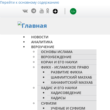
Перейти к основному содержанию
12+
НОВОСТИ
АНАЛИТИКА
ВЕРОУЧЕНИЕ
ОСНОВЫ ИСЛАМА
ВЕРОУБЕЖДЕНИЕ
КОРАН И ЕГО НАУКИ
ФИКХ - ИСЛАМСКОЕ ПРАВО
РАЗВИТИЕ ФИКХА
ШАФИИТСКИЙ МАЗХАБ
ХАНАФИТСКИЙ МАЗХАБ
ХАДИС И ЕГО НАУКИ
ХАДИСОВЕДЕНИЕ
ХАДИСЫ
СУФИЗМ
УЧЕНЫЕ И СУФИЗМ