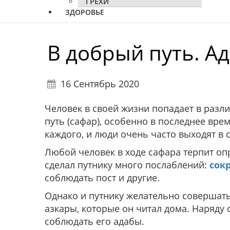
ГРЕХИ
ЗДОРОВЬЕ
В добрый путь. Ад
16 Сентябрь 2020
Человек в своей жизни попадает в разли
путь (сафар), особенно в последнее врем
каждого, и люди очень часто выходят в 
Любой человек в ходе сафара терпит о
сделал путнику много послаблений:
сок
соблюдать пост и другие.
Однако и путнику желательно совершать
азкары, которые он читал дома. Наряду 
соблюдать его адабы.