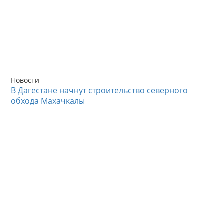
Новости
В Дагестане начнут строительство северного
обхода Махачкалы