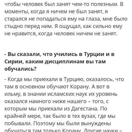
чтобы человек был занят чем-то полезным. В
моменты, когда я ничем не был занят, я
старался не попадаться ему на глаза, мне было
стыдно перед ним. Я ощущал, как сильно ему
не нравится, когда человек ничем не занят.
- Вы сказали, что учились в Турции и в
Сирии, каким дисциплинам вы там
обучались?
- Когда мы приехали в Турцию, оказалось, что
там в основном обучают Корану. А вот в
ильму, в знании исламских наук их уровень
оказался намного ниже нашего – того, с
которым мы приехали из Дагестана. По
крайней мере, так было в тех вузах, где мы
побывали. Поэтому мы были вынуждены
обучаться там только Корану. Другие науки –