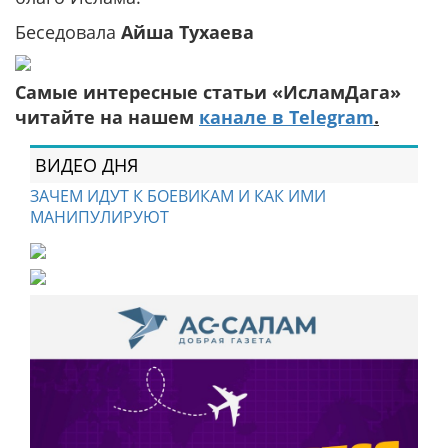
Беседовала
Айша Тухаева
Самые интересные статьи «ИсламДага»
читайте на нашем
канале в Telegram
.
ВИДЕО ДНЯ
ЗАЧЕМ ИДУТ К БОЕВИКАМ И КАК ИМИ
МАНИПУЛИРУЮТ