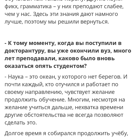
фикх, грамматика – у них преподают слабее,
чем у нас. Здесь эти знания дают намного
лучше, поэтому мы решили вернуться.
- К тому моменту, когда вы поступили в
докторантуру, вы уже окончили вуз, много
лет преподавали, каково было вновь
оказаться опять студентом?
- Наука – это океан, у которого нет берегов. И
почти каждый, кто отучился и работает по
своему направлению, чувствует желание
продолжить обучение. Многим, несмотря на
желание учиться дальше, нехватка времени
другие обстоятельства не всегда позволяют
сделать это.
Долгое время я собирался продолжить учёбу,