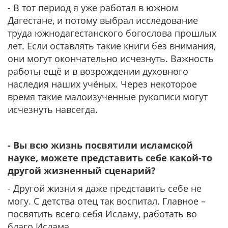
- В тот период я уже работал в южном
Дагестане, и потому выбрал исследование
труда южнодагестанского богослова прошлых
лет. Если оставлять такие книги без внимания,
они могут окончательно исчезнуть. Важность
работы ещё и в возрождении духовного
наследия наших учёных. Через некоторое
время такие малоизученные рукописи могут
исчезнуть навсегда.
- Вы всю жизнь посвятили исламской
науке, можете представить себе какой-то
другой жизненный сценарий?
- Другой жизни я даже представить себе не
могу. С детства отец так воспитал. Главное –
посвятить всего себя Исламу, работать во
благо Ислама.