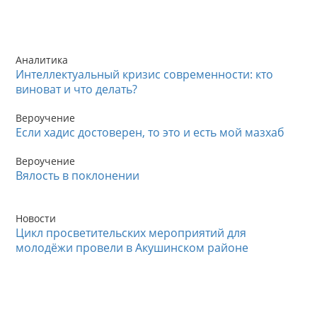
Аналитика
Интеллектуальный кризис современности: кто
виноват и что делать?
Вероучение
Если хадис достоверен, то это и есть мой мазхаб
Вероучение
Вялость в поклонении
Новости
Цикл просветительских мероприятий для
молодёжи провели в Акушинском районе