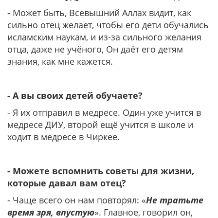
- Может быть, Всевышний Аллах видит, как
сильно отец желает, чтобы его дети обучались
исламским наукам, и из-за сильного желания
отца, даже не учёного, Он даёт его детям
знания, как мне кажется.
- А вы своих детей обучаете?
- Я их отправил в медресе. Один уже учится в
медресе ДИУ, второй ещё учится в школе и
ходит в медресе в Чиркее.
- Можете вспомнить советы для жизни,
которые давал вам отец?
- Чаще всего он нам повторял: «
Не тратьте
время зря, впустую
». Главное, говорил он,