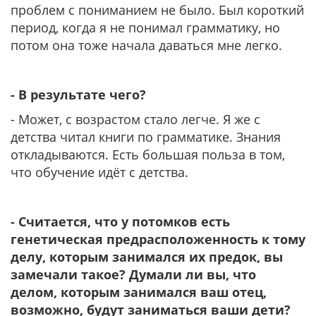
проблем с пониманием не было. Был короткий
период, когда я не понимал грамматику, но
потом она тоже начала даваться мне легко.
- В результате чего?
- Может, с возрастом стало легче. Я же с
детства читал книги по грамматике. Знания
откладываются. Есть большая польза в том,
что обучение идёт с детства.
- Считается, что у потомков есть
генетическая предрасположенность к тому
делу, которым занимался их предок, вы
замечали такое? Думали ли вы, что
делом, которым занимался ваш отец,
возможно, будут заниматься ваши дети?