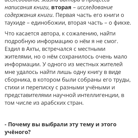
написания книги
,
вторая
–
исследование
содержания книги
. Первая часть его книги о
таухиде – единобожии, вторая часть – о фикхе.
Что касается автора, к сожалению, найти
подробную информацию о нём я не смог.
Ездил в Ахты, встречался с местными
жителями, но о нём сохранилось очень мало
информации. У одного из местных жителей
мне удалось найти лишь одну книгу в виде
сборника, в котором были собраны его труды,
стихи и переписку с разными учёными и
представителями научной интеллигенции, в
том числе из арабских стран.
- Почему вы выбрали эту тему и этого
учёного?