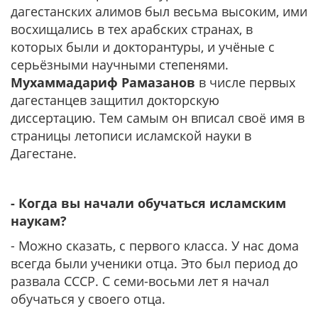
дагестанских алимов был весьма высоким, ими
восхищались в тех арабских странах, в
которых были и докторантуры, и учёные с
серьёзными научными степенями.
Мухаммадариф Рамазанов
в числе первых
дагестанцев защитил докторскую
диссертацию. Тем самым он вписал своё имя в
страницы летописи исламской науки в
Дагестане.
- Когда вы начали обучаться исламским
наукам?
- Можно сказать, с первого класса. У нас дома
всегда были ученики отца. Это был период до
развала СССР. С семи-восьми лет я начал
обучаться у своего отца.