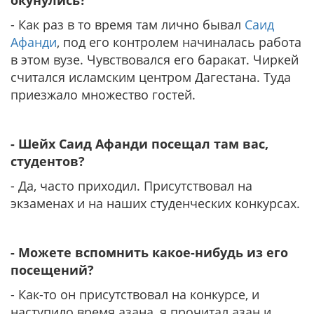
- Как раз в то время там лично бывал
Саид
Афанди
, под его контролем начиналась работа
в этом вузе. Чувствовался его баракат. Чиркей
считался исламским центром Дагестана. Туда
приезжало множество гостей.
- Шейх Саид Афанди посещал там вас,
студентов?
- Да, часто приходил. Присутствовал на
экзаменах и на наших студенческих конкурсах.
- Можете вспомнить какое-нибудь из его
посещений?
- Как-то он присутствовал на конкурсе, и
наступило время азана, я прочитал азан и