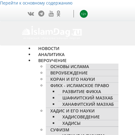
Перейти к основному содержанию
12+
НОВОСТИ
АНАЛИТИКА
ВЕРОУЧЕНИЕ
ОСНОВЫ ИСЛАМА
ВЕРОУБЕЖДЕНИЕ
КОРАН И ЕГО НАУКИ
ФИКХ - ИСЛАМСКОЕ ПРАВО
РАЗВИТИЕ ФИКХА
ШАФИИТСКИЙ МАЗХАБ
ХАНАФИТСКИЙ МАЗХАБ
ХАДИС И ЕГО НАУКИ
ХАДИСОВЕДЕНИЕ
ХАДИСЫ
СУФИЗМ