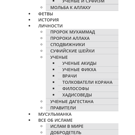
УЧЕНЫЕ И СУФИЗМ
МОЛЬБА К АЛЛАХУ
ФЕТВЫ
ИСТОРИЯ
ЛИЧНОСТИ
ПРОРОК МУХАММАД
ПРОРОКИ АЛЛАХА
СПОДВИЖНИКИ
СУФИЙСКИЕ ШЕЙХИ
УЧЕНЫЕ
УЧЕНЫЕ АКИДЫ
УЧЕНЫЕ ФИКХА
ВРАЧИ
ТОЛКОВАТЕЛИ КОРАНА
ФИЛОСОФЫ
ХАДИСОВЕДЫ
УЧЕНЫЕ ДАГЕСТАНА
ПРАВИТЕЛИ
МУСУЛЬМАНКА
ВСЕ ОБ ИСЛАМЕ
ИСЛАМ В МИРЕ
ДОБРОДЕТЕЛЬ