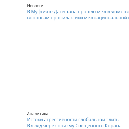
Новости
В Муфтияте Дагестана прошло межведомств
вопросам профилактики межнациональной 
Аналитика
Истоки агрессивности глобальной элиты.
Взгляд через призму Священного Корана