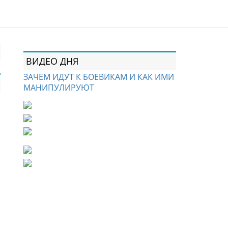
ВИДЕО ДНЯ
ЗАЧЕМ ИДУТ К БОЕВИКАМ И КАК ИМИ
МАНИПУЛИРУЮТ