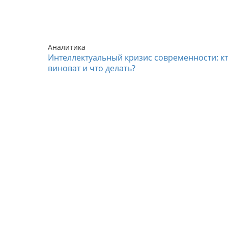
Аналитика
Интеллектуальный кризис современности: к
виноват и что делать?