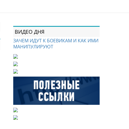
ВИДЕО ДНЯ
ЗАЧЕМ ИДУТ К БОЕВИКАМ И КАК ИМИ
МАНИПУЛИРУЮТ