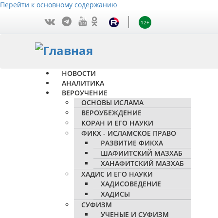
Перейти к основному содержанию
12+
НОВОСТИ
АНАЛИТИКА
ВЕРОУЧЕНИЕ
ОСНОВЫ ИСЛАМА
ВЕРОУБЕЖДЕНИЕ
КОРАН И ЕГО НАУКИ
ФИКХ - ИСЛАМСКОЕ ПРАВО
РАЗВИТИЕ ФИКХА
ШАФИИТСКИЙ МАЗХАБ
ХАНАФИТСКИЙ МАЗХАБ
ХАДИС И ЕГО НАУКИ
ХАДИСОВЕДЕНИЕ
ХАДИСЫ
СУФИЗМ
УЧЕНЫЕ И СУФИЗМ