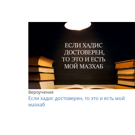
Вероучение
Если хадис достоверен, то это и есть мой
мазхаб