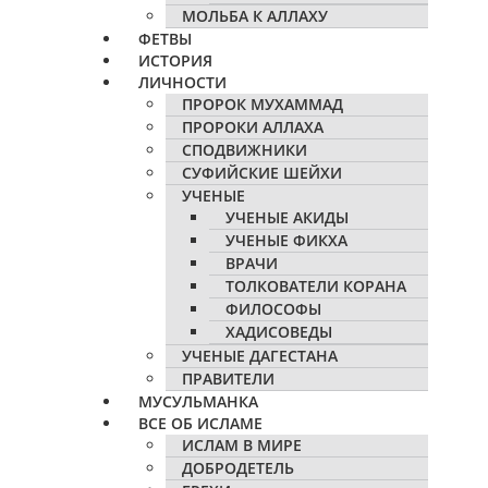
МОЛЬБА К АЛЛАХУ
ФЕТВЫ
ИСТОРИЯ
ЛИЧНОСТИ
ПРОРОК МУХАММАД
ПРОРОКИ АЛЛАХА
СПОДВИЖНИКИ
СУФИЙСКИЕ ШЕЙХИ
УЧЕНЫЕ
УЧЕНЫЕ АКИДЫ
УЧЕНЫЕ ФИКХА
ВРАЧИ
ТОЛКОВАТЕЛИ КОРАНА
ФИЛОСОФЫ
ХАДИСОВЕДЫ
УЧЕНЫЕ ДАГЕСТАНА
ПРАВИТЕЛИ
МУСУЛЬМАНКА
ВСЕ ОБ ИСЛАМЕ
ИСЛАМ В МИРЕ
ДОБРОДЕТЕЛЬ